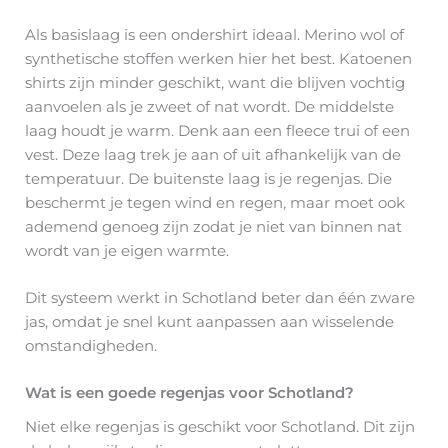
Als basislaag is een ondershirt ideaal. Merino wol of
synthetische stoffen werken hier het best. Katoenen
shirts zijn minder geschikt, want die blijven vochtig
aanvoelen als je zweet of nat wordt. De middelste
laag houdt je warm. Denk aan een fleece trui of een
vest. Deze laag trek je aan of uit afhankelijk van de
temperatuur. De buitenste laag is je regenjas. Die
beschermt je tegen wind en regen, maar moet ook
ademend genoeg zijn zodat je niet van binnen nat
wordt van je eigen warmte.
Dit systeem werkt in Schotland beter dan één zware
jas, omdat je snel kunt aanpassen aan wisselende
omstandigheden.
Wat is een goede regenjas voor Schotland?
Niet elke regenjas is geschikt voor Schotland. Dit zijn