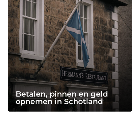
Betalen, pinnen en geld
opnemen in Schotland