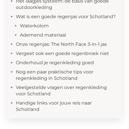
Het laagjes systeem: de basis van goede
outdoorkleding
Wat is een goede regenjas voor Schotland?
Waterkolom
Ademend materiaal
Onze regenjas: The North Face 3-in-1 jas
Vergeet ook een goede regenbroek niet
Onderhoud je regenkleding goed
Nog een paar praktische tips voor
regenkleding in Schotland
Veelgestelde vragen over regenkleding
voor Schotland
Handige links voor jouw reis naar
Schotland