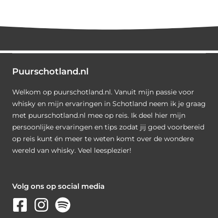
Puurschotland.nl
Welkom op puurschotland.nl. Vanuit mijn passie voor
whisky en mijn ervaringen in Schotland neem ik je graag
met puurschotland.nl mee op reis. Ik deel hier mijn
persoonlijke ervaringen en tips zodat jij goed voorbereid
op reis kunt én meer te weten komt over de wondere
wereld van whisky. Veel leesplezier!
Volg ons op social media