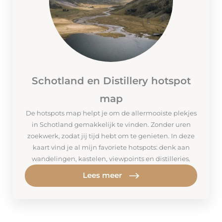
Schotland en Distillery hotspot
map
De hotspots map helpt je om de allermooiste plekjes
in Schotland gemakkelijk te vinden. Zonder uren
zoekwerk, zodat jij tijd hebt om te genieten. In deze
kaart vind je al mijn favoriete hotspots: denk aan
wandelingen, kastelen, viewpoints en distilleries.
Lees meer