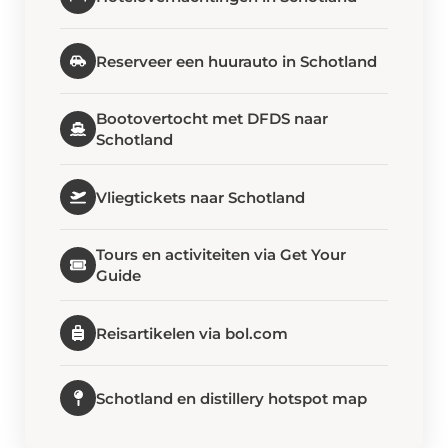
Reserveer een huurauto in Schotland
Bootovertocht met DFDS naar
Schotland
Vliegtickets naar Schotland
Tours en activiteiten via Get Your
Guide
Reisartikelen via bol.com
Schotland en distillery hotspot map