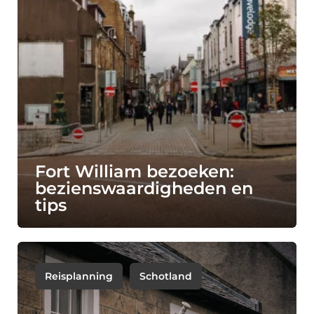
Fort William bezoeken:
bezienswaardigheden en
tips
Reisplanning
Schotland