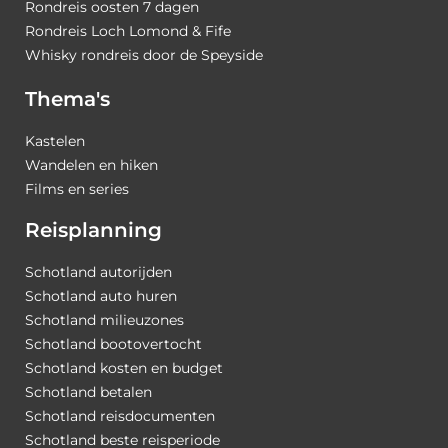
Rondreis oosten 7 dagen
Rondreis Loch Lomond & Fife
Whisky rondreis door de Speyside
Thema's
Kastelen
Wandelen en hiken
Films en series
Reisplanning
Schotland autorijden
Schotland auto huren
Schotland milieuzones
Schotland bootovertocht
Schotland kosten en budget
Schotland betalen
Schotland reisdocumenten
Schotland beste reisperiode