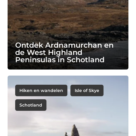
Ontdek Ardnamurchan en
de West Highland
Peninsulas in Schotland
Hiken en wandelen
Isle of Skye
Schotland