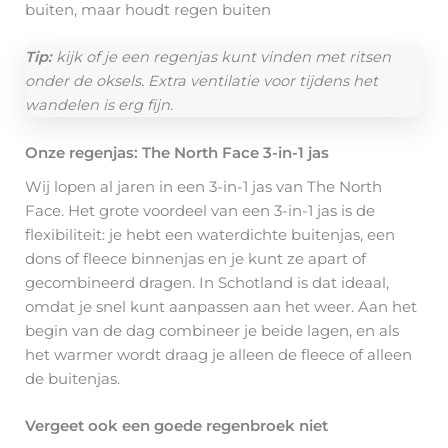
buiten, maar houdt regen buiten
Tip:
kijk of je een regenjas kunt vinden met ritsen
onder de oksels. Extra ventilatie voor tijdens het
wandelen is erg fijn.
Onze regenjas: The North Face 3-in-1 jas
Wij lopen al jaren in een 3-in-1 jas van The North
Face. Het grote voordeel van een 3-in-1 jas is de
flexibiliteit: je hebt een waterdichte buitenjas, een
dons of fleece binnenjas en je kunt ze apart of
gecombineerd dragen. In Schotland is dat ideaal,
omdat je snel kunt aanpassen aan het weer. Aan het
begin van de dag combineer je beide lagen, en als
het warmer wordt draag je alleen de fleece of alleen
de buitenjas.
Vergeet ook een goede regenbroek niet