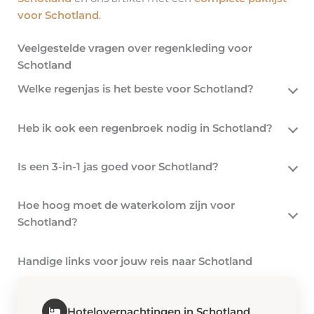
voor Schotland
.
Veelgestelde vragen over regenkleding voor
Schotland
Welke regenjas is het beste voor Schotland?
Heb ik ook een regenbroek nodig in Schotland?
Is een 3-in-1 jas goed voor Schotland?
Hoe hoog moet de waterkolom zijn voor
Schotland?
Handige links voor jouw reis naar Schotland
Hotelovernachtingen in Schotland