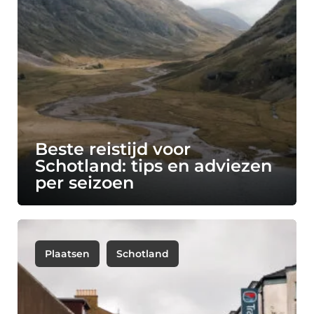
Beste reistijd voor
Schotland: tips en adviezen
per seizoen
Plaatsen
Schotland