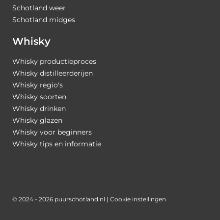
Schotland weer
Schotland midges
Whisky
Whisky productieproces
Whisky distilleerderijen
Whisky regio's
Whisky soorten
Whisky drinken
Whisky glazen
Whisky voor beginners
Whisky tips en informatie
© 2024 - 2026 puurschotland.nl |
Cookie instellingen