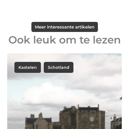
Meer interessante artikelen
Ook leuk om te lezen
Kastelen
Schotland