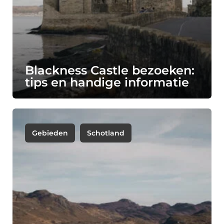
Blackness Castle bezoeken:
tips en handige informatie
Gebieden
Schotland