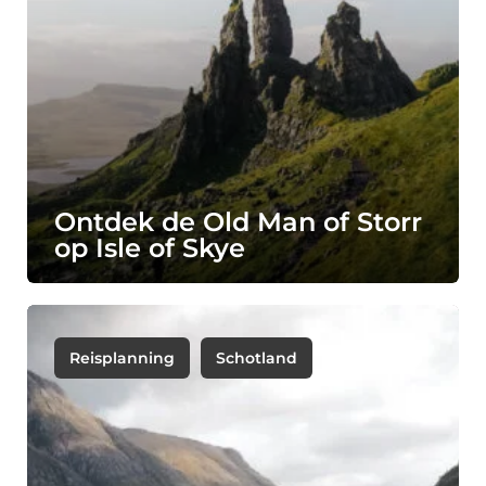
Ontdek de Old Man of Storr
op Isle of Skye
Reisplanning
Schotland