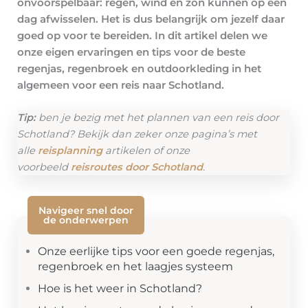
onvoorspelbaar: regen, wind en zon kunnen op één
dag afwisselen. Het is dus belangrijk om jezelf daar
goed op voor te bereiden. In dit artikel delen we
onze eigen ervaringen en tips voor de beste
regenjas, regenbroek en outdoorkleding in het
algemeen voor een reis naar Schotland.
Tip:
ben je bezig met het plannen van een reis door
Schotland? Bekijk dan zeker onze pagina’s met
alle
reisplanning
artikelen of onze
voorbeeld
reisroutes door Schotland
.
Navigeer snel door
de onderwerpen
Onze eerlijke tips voor een goede regenjas,
regenbroek en het laagjes systeem
Hoe is het weer in Schotland?