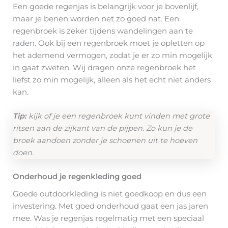
Een goede regenjas is belangrijk voor je bovenlijf,
maar je benen worden net zo goed nat. Een
regenbroek is zeker tijdens wandelingen aan te
raden. Ook bij een regenbroek moet je opletten op
het ademend vermogen, zodat je er zo min mogelijk
in gaat zweten. Wij dragen onze regenbroek het
liefst zo min mogelijk, alleen als het echt niet anders
kan.
Tip:
kijk of je een regenbroek kunt vinden met grote
ritsen aan de zijkant van de pijpen. Zo kun je de
broek aandoen zonder je schoenen uit te hoeven
doen.
Onderhoud je regenkleding goed
Goede outdoorkleding is niet goedkoop en dus een
investering. Met goed onderhoud gaat een jas jaren
mee. Was je regenjas regelmatig met een speciaal