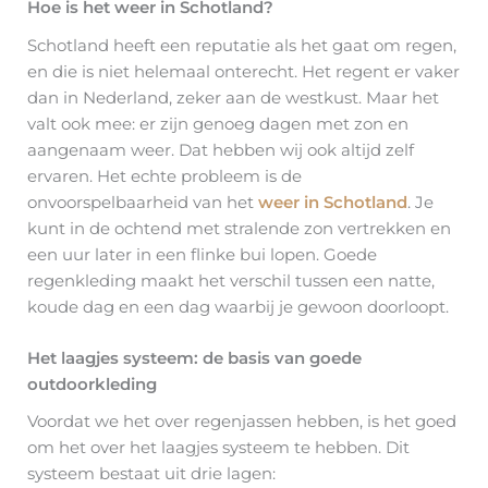
Hoe is het weer in Schotland?
Schotland heeft een reputatie als het gaat om regen,
en die is niet helemaal onterecht. Het regent er vaker
dan in Nederland, zeker aan de westkust. Maar het
valt ook mee: er zijn genoeg dagen met zon en
aangenaam weer. Dat hebben wij ook altijd zelf
ervaren. Het echte probleem is de
onvoorspelbaarheid van het
weer in Schotland
. Je
kunt in de ochtend met stralende zon vertrekken en
een uur later in een flinke bui lopen. Goede
regenkleding maakt het verschil tussen een natte,
koude dag en een dag waarbij je gewoon doorloopt.
Het laagjes systeem: de basis van goede
outdoorkleding
Voordat we het over regenjassen hebben, is het goed
om het over het laagjes systeem te hebben. Dit
systeem bestaat uit drie lagen: