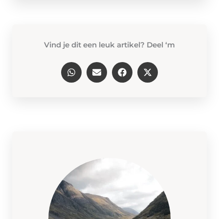
Vind je dit een leuk artikel? Deel ‘m