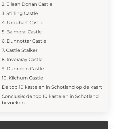
2. Eilean Donan Castle
3. Stirling Castle
4. Urquhart Castle
5. Balmoral Castle
6. Dunnottar Castle
7. Castle Stalker
8. Inveraray Castle
9. Dunrobin Castle
10. Kilchurn Castle
De top 10 kastelen in Schotland op de kaart
Conclusie: de top 10 kastelen in Schotland
bezoeken