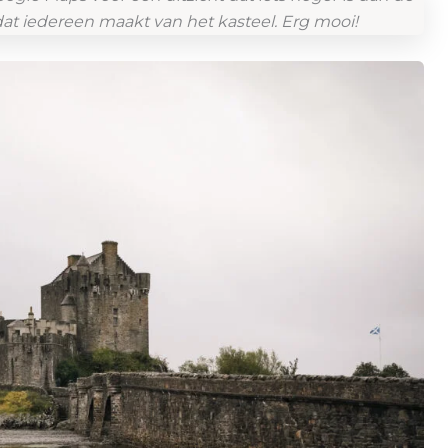
dat iedereen maakt van het kasteel. Erg mooi!