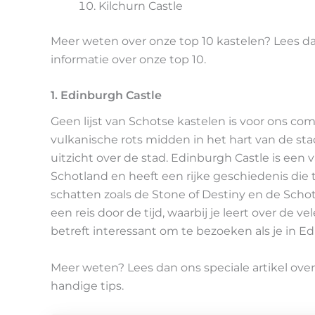
Kilchurn Castle
Meer weten over onze top 10 kastelen? Lees da
informatie over onze top 10.
1. Edinburgh Castle
Geen lijst van Schotse kastelen is voor ons c
vulkanische rots midden in het hart van de stad
uitzicht over de stad. Edinburgh Castle is ee
Schotland en heeft een rijke geschiedenis die
schatten zoals de Stone of Destiny en de Schot
een reis door de tijd, waarbij je leert over de
betreft interessant om te bezoeken als je in E
Meer weten? Lees dan ons speciale artikel ove
handige tips.