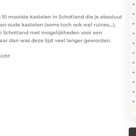
 10 mooiste kastelen in Schotland die je absoluut
an oude kastelen (soms toch ook wel ruïnes…),
n Schotland met mogelijkheden voor een
 maar dan was deze lijst veel langer geworden.
icht