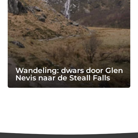
Wandeling: dwars door Glen
Nevis naar de Steall Falls