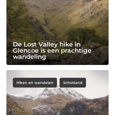
De Lost Valley hike in
Glencoe is een prachtige
wandeling
Hiken en wandelen
Schotland