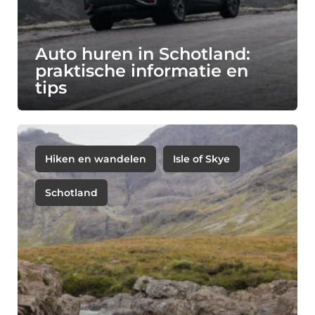
Auto huren in Schotland:
praktische informatie en
tips
Hiken en wandelen
Isle of Skye
Schotland