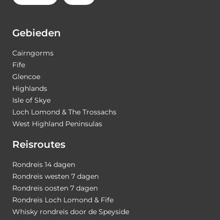
Gebieden
Cairngorms
Fife
Glencoe
Highlands
Isle of Skye
Loch Lomond & The Trossachs
West Highland Peninsulas
Reisroutes
Rondreis 14 dagen
Rondreis westen 7 dagen
Rondreis oosten 7 dagen
Rondreis Loch Lomond & Fife
Whisky rondreis door de Speyside