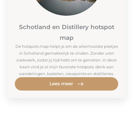
Schotland en Distillery hotspot
map
De hotspots map helpt je om de allermooiste plekjes
in Schotland gemakkelijk te vinden. Zonder uren
zoekwerk, zodat jij tijd hebt om te genieten. In deze
kaart vind je al mijn favoriete hotspots: denk aan
wandelingen, kastelen, viewpoints en distilleries.
Lees meer