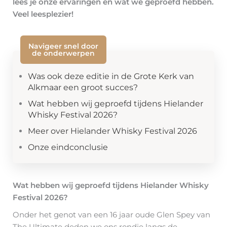
lees je onze ervaringen en wat we geproefd hebben.
Veel leesplezier!
Navigeer snel door
de onderwerpen
Was ook deze editie in de Grote Kerk van
Alkmaar een groot succes?
Wat hebben wij geproefd tijdens Hielander
Whisky Festival 2026?
Meer over Hielander Whisky Festival 2026
Onze eindconclusie
Wat hebben wij geproefd tijdens Hielander Whisky
Festival 2026?
Onder het genot van een 16 jaar oude Glen Spey van