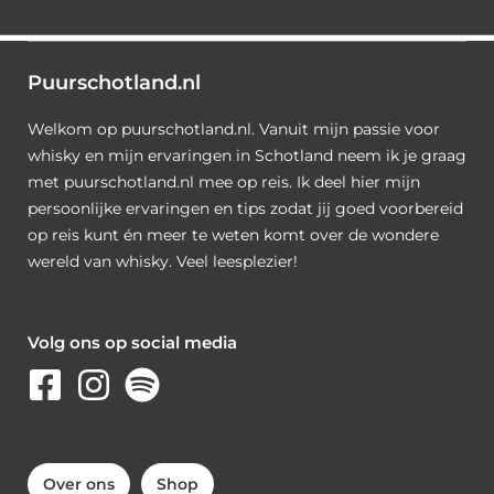
Puurschotland.nl
Welkom op puurschotland.nl. Vanuit mijn passie voor
whisky en mijn ervaringen in Schotland neem ik je graag
met puurschotland.nl mee op reis. Ik deel hier mijn
persoonlijke ervaringen en tips zodat jij goed voorbereid
op reis kunt én meer te weten komt over de wondere
wereld van whisky. Veel leesplezier!
Volg ons op social media
Over ons
Shop