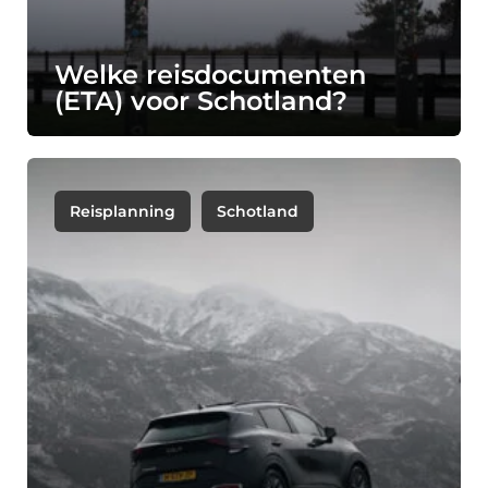
Welke reisdocumenten
(ETA) voor Schotland?
Reisplanning
Schotland