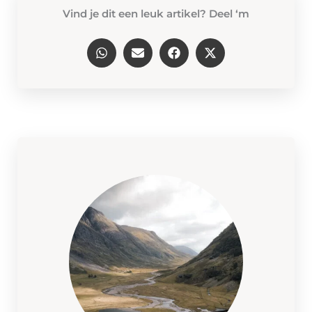
Vind je dit een leuk artikel? Deel ‘m