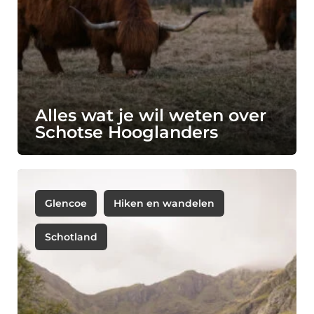
Alles wat je wil weten over
Schotse Hooglanders
Glencoe
Hiken en wandelen
Schotland