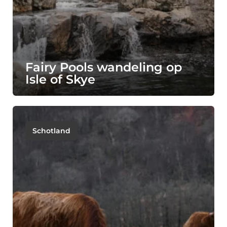
Fairy Pools wandeling op
Isle of Skye
Schotland