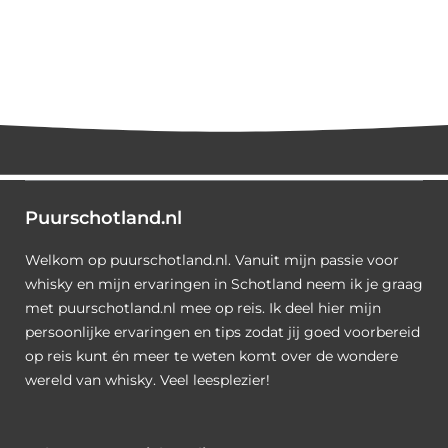
Puurschotland.nl
Welkom op puurschotland.nl. Vanuit mijn passie voor
whisky en mijn ervaringen in Schotland neem ik je graag
met puurschotland.nl mee op reis. Ik deel hier mijn
persoonlijke ervaringen en tips zodat jij goed voorbereid
op reis kunt én meer te weten komt over de wondere
wereld van whisky. Veel leesplezier!