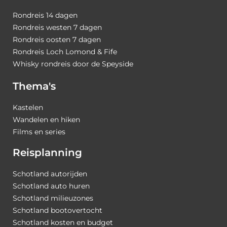
Rondreis 14 dagen
Rondreis westen 7 dagen
Rondreis oosten 7 dagen
Rondreis Loch Lomond & Fife
Whisky rondreis door de Speyside
Thema's
Kastelen
Wandelen en hiken
Films en series
Reisplanning
Schotland autorijden
Schotland auto huren
Schotland milieuzones
Schotland bootovertocht
Schotland kosten en budget