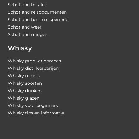
Schotland betalen
Schotland reisdocumenten
Schotland beste reisperiode
Schotland weer
Schotland midges
Whisky
Whisky productieproces
Whisky distilleerderijen
Whisky regio's
Whisky soorten
Whisky drinken
Whisky glazen
Whisky voor beginners
Whisky tips en informatie