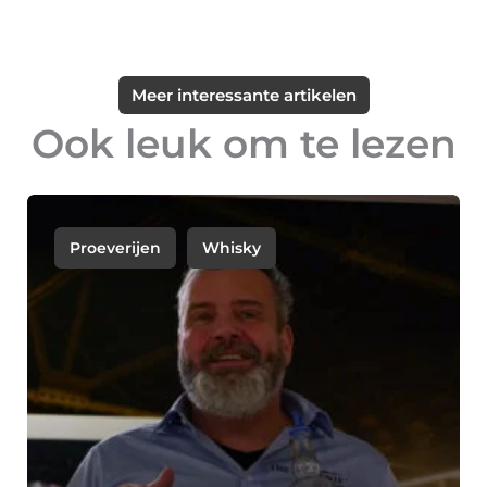
Meer interessante artikelen
Ook leuk om te lezen
Proeverijen
Whisky