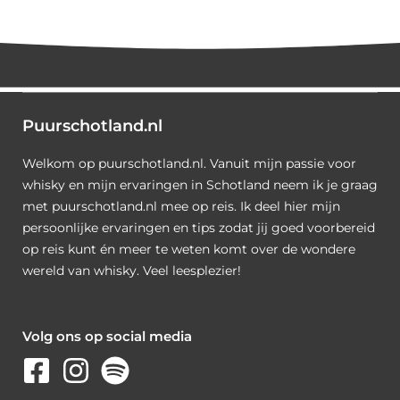
Puurschotland.nl
Welkom op puurschotland.nl. Vanuit mijn passie voor
whisky en mijn ervaringen in Schotland neem ik je graag
met puurschotland.nl mee op reis. Ik deel hier mijn
persoonlijke ervaringen en tips zodat jij goed voorbereid
op reis kunt én meer te weten komt over de wondere
wereld van whisky. Veel leesplezier!
Volg ons op social media