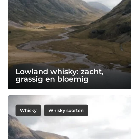
Lowland whisky: zacht,
grassig en bloemig
Whisky
Whisky soorten