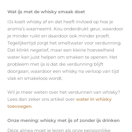
Wat ijs met de whisky smaak doet
IJs koelt whisky af en dat heeft invloed op hoe je
aroma’s waarneemt. Kou onderdrukt geur, waardoor
je minder ruikt en daardoor ook minder proeft.
Tegelijkertijd zorgt het smeltwater voor verdunning.
Dat klinkt negatief, maar een kleine hoeveelheid
water kan juist helpen om smaken te openen. Het
probleem met ijs is dat die verdunning blijft
doorgaan, waardoor een whisky na verloop van tijd
vlak en smakeloos wordt.
Wil je meer weten over het verdunnen van whisky?
Lees dan zeker ons artikel over
water in whisky
toevoegen
.
Onze mening: whisky met ijs of zonder ijs drinken
Deze alinea moet je lezen als onze persoonlijke