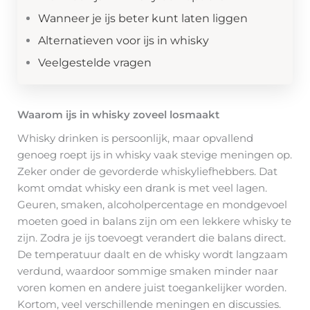
Wanneer je ijs beter kunt laten liggen
Alternatieven voor ijs in whisky
Veelgestelde vragen
Waarom ijs in whisky zoveel losmaakt
Whisky drinken is persoonlijk, maar opvallend
genoeg roept ijs in whisky vaak stevige meningen op.
Zeker onder de gevorderde whiskyliefhebbers. Dat
komt omdat whisky een drank is met veel lagen.
Geuren, smaken, alcoholpercentage en mondgevoel
moeten goed in balans zijn om een lekkere whisky te
zijn. Zodra je ijs toevoegt verandert die balans direct.
De temperatuur daalt en de whisky wordt langzaam
verdund, waardoor sommige smaken minder naar
voren komen en andere juist toegankelijker worden.
Kortom, veel verschillende meningen en discussies.