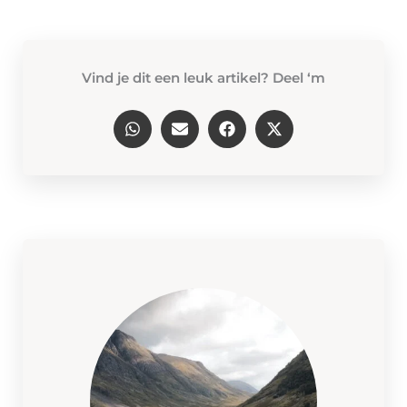
Vind je dit een leuk artikel? Deel ‘m