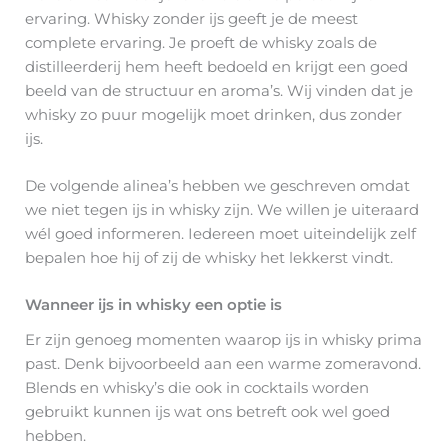
ervaring. Whisky zonder ijs geeft je de meest
complete ervaring. Je proeft de whisky zoals de
distilleerderij hem heeft bedoeld en krijgt een goed
beeld van de structuur en aroma’s. Wij vinden dat je
whisky zo puur mogelijk moet drinken, dus zonder
ijs.
De volgende alinea’s hebben we geschreven omdat
we niet tegen ijs in whisky zijn. We willen je uiteraard
wél goed informeren. Iedereen moet uiteindelijk zelf
bepalen hoe hij of zij de whisky het lekkerst vindt.
Wanneer ijs in whisky een optie is
Er zijn genoeg momenten waarop ijs in whisky prima
past. Denk bijvoorbeeld aan een warme zomeravond.
Blends en whisky’s die ook in cocktails worden
gebruikt kunnen ijs wat ons betreft ook wel goed
hebben.