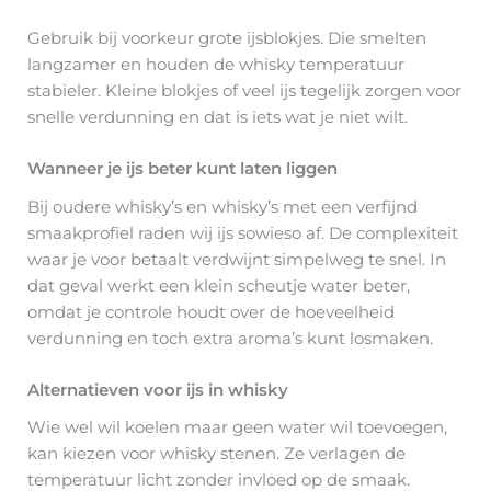
Gebruik bij voorkeur grote ijsblokjes. Die smelten
langzamer en houden de whisky temperatuur
stabieler. Kleine blokjes of veel ijs tegelijk zorgen voor
snelle verdunning en dat is iets wat je niet wilt.
Wanneer je ijs beter kunt laten liggen
Bij oudere whisky’s en whisky’s met een verfijnd
smaakprofiel raden wij ijs sowieso af. De complexiteit
waar je voor betaalt verdwijnt simpelweg te snel. In
dat geval werkt een klein scheutje water beter,
omdat je controle houdt over de hoeveelheid
verdunning en toch extra aroma’s kunt losmaken.
Alternatieven voor ijs in whisky
Wie wel wil koelen maar geen water wil toevoegen,
kan kiezen voor whisky stenen. Ze verlagen de
temperatuur licht zonder invloed op de smaak.