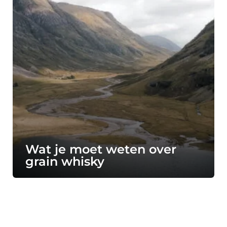
Wat je moet weten over
grain whisky