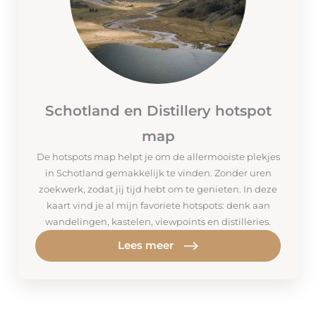
Schotland en Distillery hotspot
map
De hotspots map helpt je om de allermooiste plekjes
in Schotland gemakkelijk te vinden. Zonder uren
zoekwerk, zodat jij tijd hebt om te genieten. In deze
kaart vind je al mijn favoriete hotspots: denk aan
wandelingen, kastelen, viewpoints en distilleries.
Lees meer