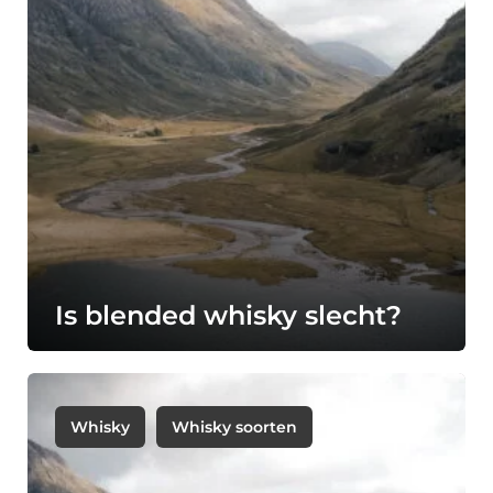
Is blended whisky slecht?
Whisky
Whisky soorten