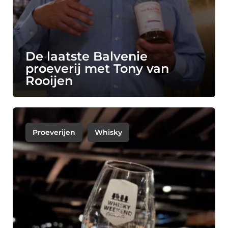
De laatste Balvenie
proeverij met Tony van
Rooijen
Proeverijen
Whisky