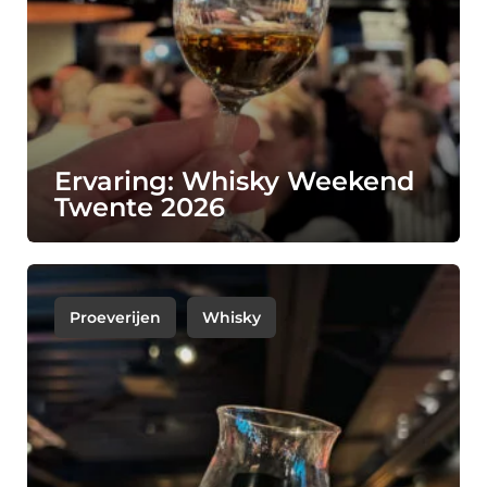
Ervaring: Whisky Weekend
Twente 2026
Proeverijen
Whisky