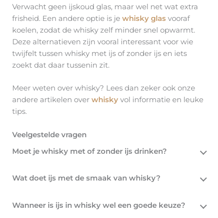
Verwacht geen ijskoud glas, maar wel net wat extra
frisheid. Een andere optie is je
whisky glas
vooraf
koelen, zodat de whisky zelf minder snel opwarmt.
Deze alternatieven zijn vooral interessant voor wie
twijfelt tussen whisky met ijs of zonder ijs en iets
zoekt dat daar tussenin zit.
Meer weten over whisky? Lees dan zeker ook onze
andere artikelen over
whisky
vol informatie en leuke
tips.
Veelgestelde vragen
Moet je whisky met of zonder ijs drinken?
Wat doet ijs met de smaak van whisky?
Wanneer is ijs in whisky wel een goede keuze?