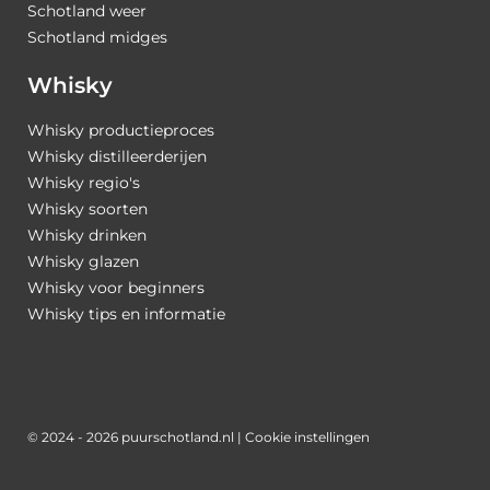
Schotland weer
Schotland midges
Whisky
Whisky productieproces
Whisky distilleerderijen
Whisky regio's
Whisky soorten
Whisky drinken
Whisky glazen
Whisky voor beginners
Whisky tips en informatie
© 2024 - 2026 puurschotland.nl |
Cookie instellingen