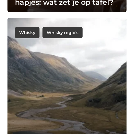
hapjes: wat zet je op tafel?
Whisky
Whisky regio's