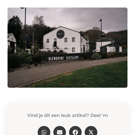
Vind je dit een leuk artikel? Deel ‘m