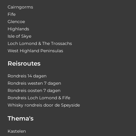
Cairngorms
Fife
Glencoe
Highlands
Isle of Skye
Loch Lomond & The Trossachs
West Highland Peninsulas
Reisroutes
Rondreis 14 dagen
Rondreis westen 7 dagen
Rondreis oosten 7 dagen
Rondreis Loch Lomond & Fife
Whisky rondreis door de Speyside
Thema's
Kastelen