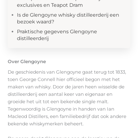
exclusives en Teapot Dram
Is de Glengoyne whisky distilleerderij een
bezoek waard?
Praktische gegevens Glengoyne
distilleerderij
Over Glengoyne
De geschiedenis van Glengoyne gaat terug tot 1833,
toen George Connell hier officieel begon met het
maken van whisky. Door de jaren heen wisselde de
distilleerderij een aantal keer van eigenaar en
groeide het uit tot een bekende single malt.
Tegenwoordig is Glengoyne in handen van Ian
Macleod Distillers, een familiebedrijf dat ook andere
bekende whiskymerken beheert.