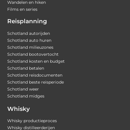
Wandelen en hiken
Films en series
Reisplanning
Schotland autorijden
Schotland auto huren
Schotland milieuzones
Schotland bootovertocht
Schotland kosten en budget
Schotland betalen
Schotland reisdocumenten
Schotland beste reisperiode
Schotland weer
Schotland midges
Whisky
Whisky productieproces
Whisky distilleerderijen