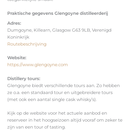
Praktische gegevens Glengoyne distilleerderij
Adres:
Dumgoyne, Killearn, Glasgow G63 9LB, Verenigd
Koninkrijk
Routebeschrijving
Website:
https://www.glengoyne.com
Distillery tours:
Glengoyne biedt verschillende tours aan. Zo hebben
ze o.a. een standaard tour en uitgebreidere tours
(met ook een aantal single cask whisky’s).
Kijk op de website voor het actuele aanbod en
reserveer in het hoogseizoen altijd vooraf om zeker te
zijn van een tour of tasting.