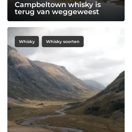
Campbeltown whisky is
terug van weggeweest
Whisky
Whisky soorten