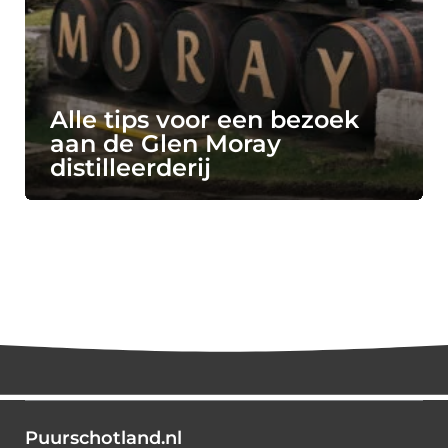
Alle tips voor een bezoek
aan de Glen Moray
distilleerderij
Puurschotland.nl