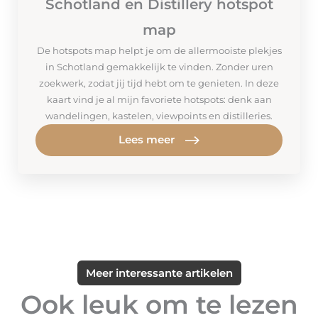
Schotland en Distillery hotspot
map
De hotspots map helpt je om de allermooiste plekjes
in Schotland gemakkelijk te vinden. Zonder uren
zoekwerk, zodat jij tijd hebt om te genieten. In deze
kaart vind je al mijn favoriete hotspots: denk aan
wandelingen, kastelen, viewpoints en distilleries.
Lees meer
Meer interessante artikelen
Ook leuk om te lezen