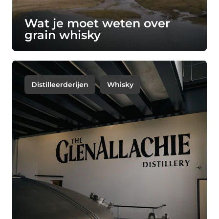
Wat je moet weten over
grain whisky
Distilleerderijen
Whisky