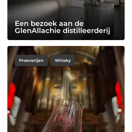
Een bezoek aan de
GlenAllachie distilleerderij
Proeverijen
Whisky