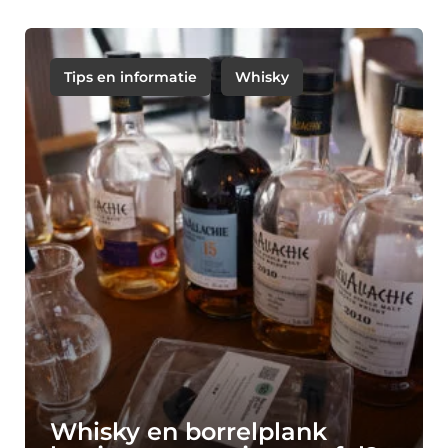
Tips en informatie
Whisky
Whisky en borrelplank