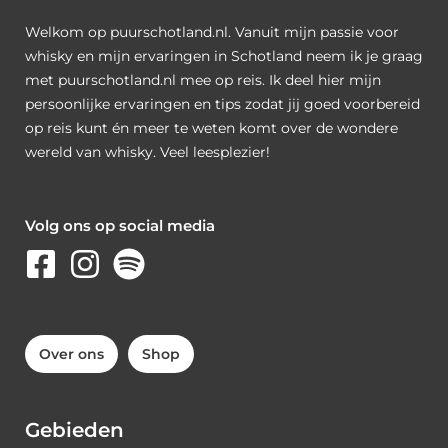
Welkom op puurschotland.nl. Vanuit mijn passie voor
whisky en mijn ervaringen in Schotland neem ik je graag
met puurschotland.nl mee op reis. Ik deel hier mijn
persoonlijke ervaringen en tips zodat jij goed voorbereid
op reis kunt én meer te weten komt over de wondere
wereld van whisky. Veel leesplezier!
Volg ons op social media
Over ons
Shop
Gebieden