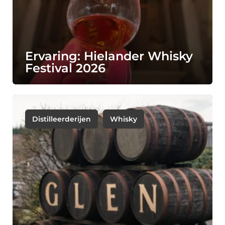
Ervaring: Hielander Whisky
Festival 2026
Distilleerderijen
Whisky