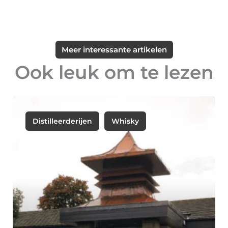
Meer interessante artikelen
Ook leuk om te lezen
Distilleerderijen
Whisky