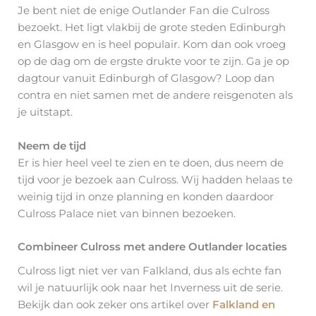
Je bent niet de enige Outlander Fan die Culross
bezoekt. Het ligt vlakbij de grote steden Edinburgh
en Glasgow en is heel populair. Kom dan ook vroeg
op de dag om de ergste drukte voor te zijn. Ga je op
dagtour vanuit Edinburgh of Glasgow? Loop dan
contra en niet samen met de andere reisgenoten als
je uitstapt.
Neem de tijd
Er is hier heel veel te zien en te doen, dus neem de
tijd voor je bezoek aan Culross. Wij hadden helaas te
weinig tijd in onze planning en konden daardoor
Culross Palace niet van binnen bezoeken.
Combineer Culross met andere Outlander locaties
Culross ligt niet ver van Falkland, dus als echte fan
wil je natuurlijk ook naar het Inverness uit de serie.
Bekijk dan ook zeker ons artikel over
Falkland en