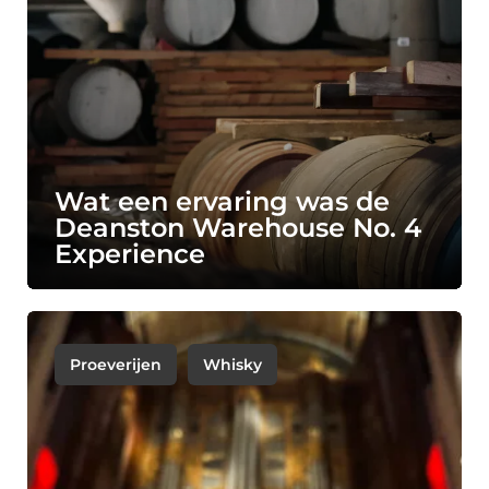
Wat een ervaring was de
Deanston Warehouse No. 4
Experience
Proeverijen
Whisky