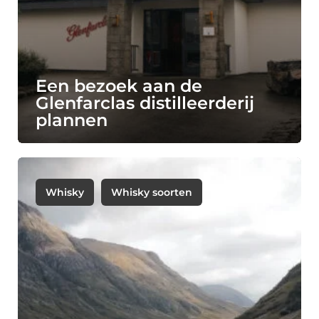
Een bezoek aan de
Glenfarclas distilleerderij
plannen
Whisky
Whisky soorten