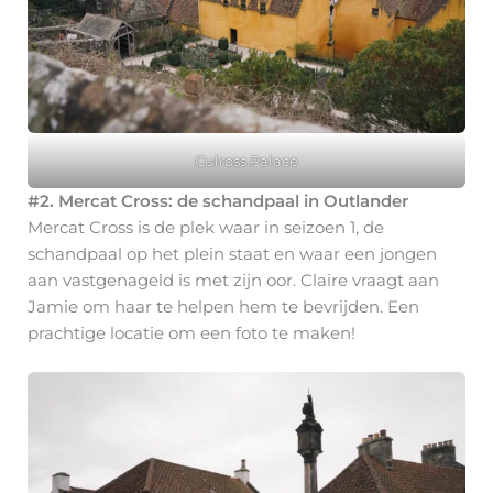
Culross Palace
#2. Mercat Cross: de schandpaal in Outlander
Mercat Cross is de plek waar in seizoen 1, de
schandpaal op het plein staat en waar een jongen
aan vastgenageld is met zijn oor. Claire vraagt aan
Jamie om haar te helpen hem te bevrijden. Een
prachtige locatie om een foto te maken!