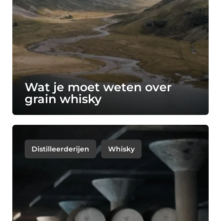
Wat je moet weten over
grain whisky
Distilleerderijen
Whisky