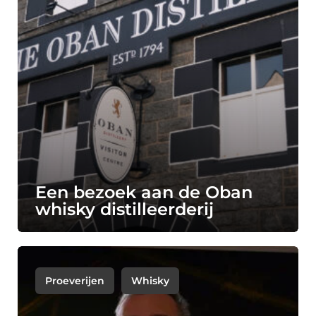
Een bezoek aan de Oban
whisky distilleerderij
Proeverijen
Whisky