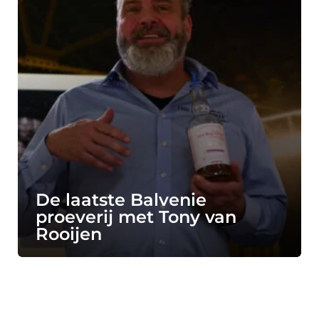
De laatste Balvenie
proeverij met Tony van
Rooijen