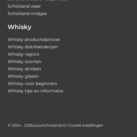
Schotland weer
Schotland midges
Whisky
Whisky productieproces
Whisky distilleerderijen
Whisky regio's
Whisky soorten
Whisky drinken
Whisky glazen
Whisky voor beginners
Whisky tips en informatie
© 2024 - 2026 puurschotland.nl |
Cookie instellingen