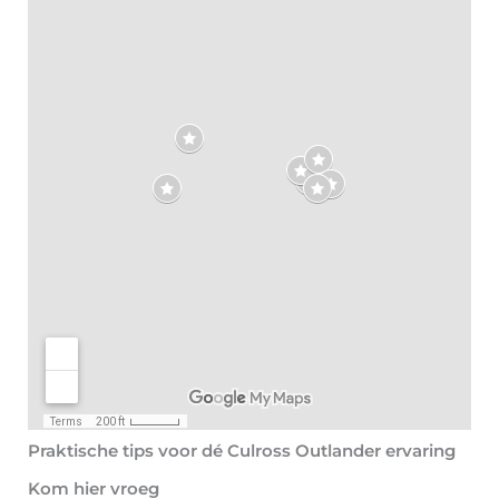
Praktische tips voor dé Culross Outlander ervaring
Kom hier vroeg