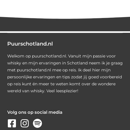
Puurschotland.nl
Welkom op puurschotland.nl. Vanuit mijn passie voor
whisky en mijn ervaringen in Schotland neem ik je graag
met puurschotland.nl mee op reis. Ik deel hier mijn
persoonlijke ervaringen en tips zodat jij goed voorbereid
op reis kunt én meer te weten komt over de wondere
wereld van whisky. Veel leesplezier!
Volg ons op social media