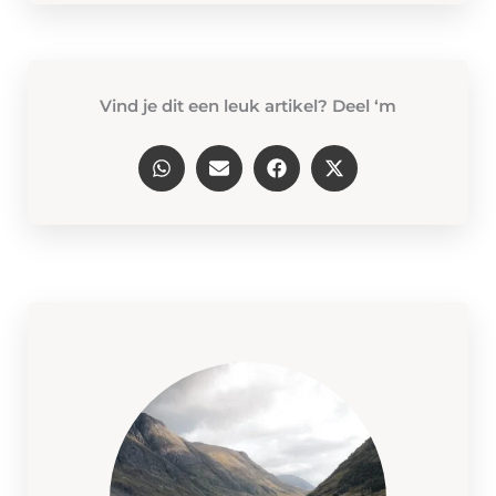
Vind je dit een leuk artikel? Deel ‘m