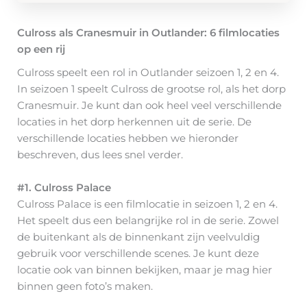
Culross als Cranesmuir in Outlander: 6 filmlocaties
op een rij
Culross speelt een rol in Outlander seizoen 1, 2 en 4.
In seizoen 1 speelt Culross de grootse rol, als het dorp
Cranesmuir. Je kunt dan ook heel veel verschillende
locaties in het dorp herkennen uit de serie. De
verschillende locaties hebben we hieronder
beschreven, dus lees snel verder.
#1. Culross Palace
Culross Palace is een filmlocatie in seizoen 1, 2 en 4.
Het speelt dus een belangrijke rol in de serie. Zowel
de buitenkant als de binnenkant zijn veelvuldig
gebruik voor verschillende scenes. Je kunt deze
locatie ook van binnen bekijken, maar je mag hier
binnen geen foto’s maken.