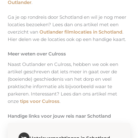
Outlander
.
Ga je op rondreis door Schotland en wil je nog meer
locaties bezoeken? Lees dan ons artikel met een
overzicht van
Outlander filmlocaties in Schotland
.
Hier delen we de locaties ook op een handige kaart.
Meer weten over Culross
Naast Outlander en Culross, hebben we ook een
artikel geschreven dat iets meer in gaat over de
(boeiende) geschiedenis van het dorp en veel
praktische informatie als bijvoorbeeld waar te
parkeren. Interessant? Lees dan ons artikel met
onze
tips voor Culross
.
Handige links voor jouw reis naar Schotland