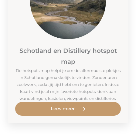
Schotland en Distillery hotspot
map
De hotspots map helpt je om de allermooiste plekjes
in Schotland gemakkelijk te vinden. Zonder uren
zoekwerk, zodat jij tijd hebt om te genieten. In deze
kaart vind je al mijn favoriete hotspots: denk aan
wandelingen, kastelen, viewpoints en distilleries.
Lees meer