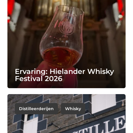
Ervaring: Hielander Whisky
Festival 2026
Distilleerderijen
Whisky