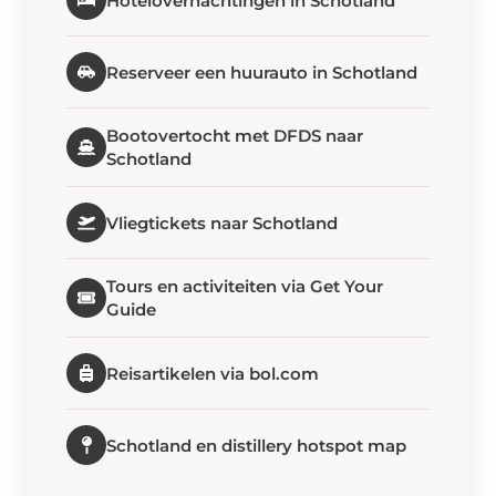
Hotelovernachtingen in Schotland
Reserveer een huurauto in Schotland
Bootovertocht met DFDS naar
Schotland
Vliegtickets naar Schotland
Tours en activiteiten via Get Your
Guide
Reisartikelen via bol.com
Schotland en distillery hotspot map