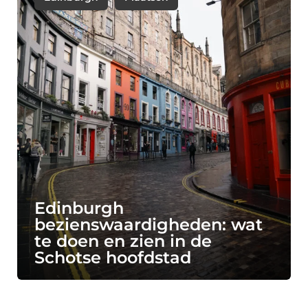
Edinburgh
bezienswaardigheden: wat
te doen en zien in de
Schotse hoofdstad