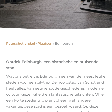
Puurschotland.nl
/
Plaatsen
/
Edinburgh
Ontdek Edinburgh: een historische en bruisende
stad
Wat ons betreft is Edinburgh een van de meest leuke
steden voor een citytrip. De hoofdstad van Schotland
heeft alles. Van eeuwenoude geschiedenis, moderne
cultuur, gezelligheid en fantastische uitzichten. Of je
een korte stedentrip plant of een wat langere
vakantie, deze stad is een bezoek waard. Op deze