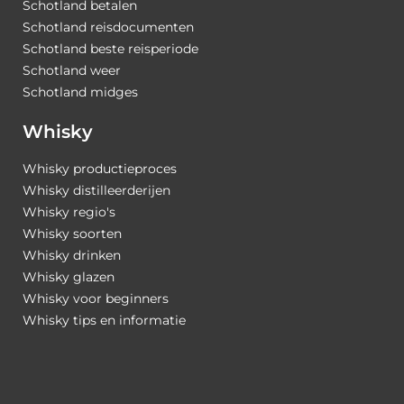
Schotland betalen
Schotland reisdocumenten
Schotland beste reisperiode
Schotland weer
Schotland midges
Whisky
Whisky productieproces
Whisky distilleerderijen
Whisky regio's
Whisky soorten
Whisky drinken
Whisky glazen
Whisky voor beginners
Whisky tips en informatie