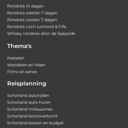
Rondreis 14 dagen
Rondreis westen 7 dagen
Rondreis oosten 7 dagen
Rondreis Loch Lomond & Fife
Whisky rondreis door de Speyside
Thema's
Kastelen
Wandelen en hiken
Films en series
Reisplanning
Schotland autorijden
Schotland auto huren
Schotland milieuzones
Schotland bootovertocht
Schotland kosten en budget