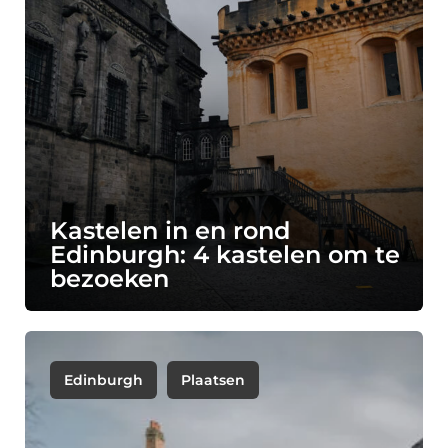
Kastelen in en rond
Edinburgh: 4 kastelen om te
bezoeken
Edinburgh
Plaatsen