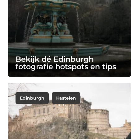
Bekijk dé Edinburgh
fotografie hotspots en tips
Edinburgh
Kastelen