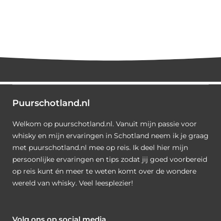
Puurschotland.nl
Welkom op puurschotland.nl. Vanuit mijn passie voor
whisky en mijn ervaringen in Schotland neem ik je graag
met puurschotland.nl mee op reis. Ik deel hier mijn
persoonlijke ervaringen en tips zodat jij goed voorbereid
op reis kunt én meer te weten komt over de wondere
wereld van whisky. Veel leesplezier!
Volg ons op social media