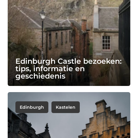
Edinburgh Castle bezoeken:
tips, informatie en
geschiedenis
Edinburgh
Kastelen