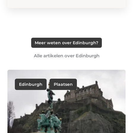
Meer weten over Edinburgh?
Alle artikelen over Edinburgh
Edinburgh
Plaatsen