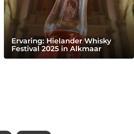
Ervaring: Hielander Whisky
Festival 2025 in Alkmaar