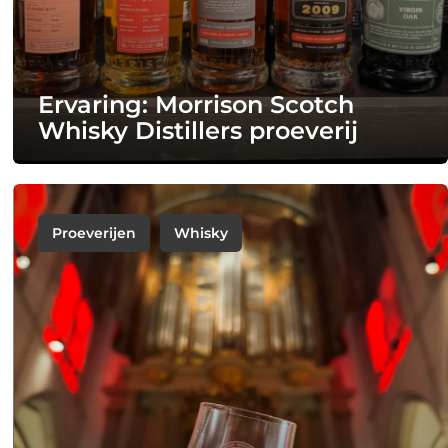
Ervaring: Morrison Scotch
Whisky Distillers proeverij
Proeverijen
Whisky