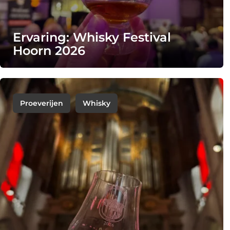
Ervaring: Whisky Festival
Hoorn 2026
Proeverijen
Whisky