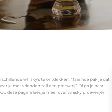
rschillende whisky’s te ontdekken. Maar hoe pak je dat
eer je met vrienden zelf een proeverij? Of ga je naar
 Op deze pagina lees je meer over whisky proeverijen,