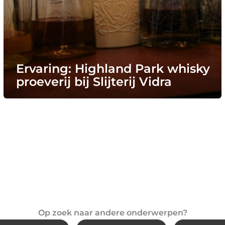
Ervaring: Highland Park whisky
proeverij bij Slijterij Vidra
Op zoek naar andere onderwerpen?