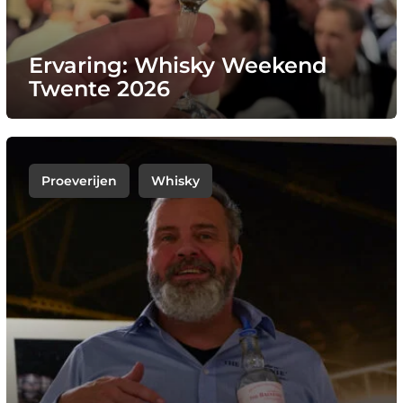
Ervaring: Whisky Weekend
Twente 2026
Proeverijen
Whisky