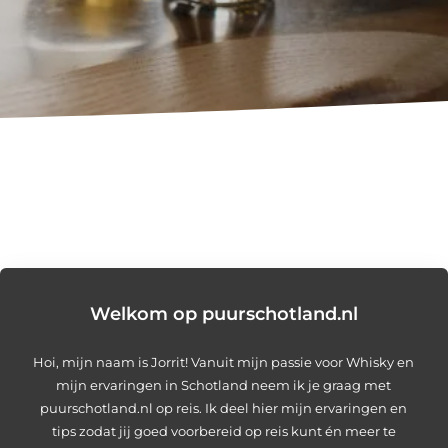
Welkom op puurschotland.nl
Hoi, mijn naam is Jorrit! Vanuit mijn passie voor Whisky en
mijn ervaringen in Schotland neem ik je graag met
puurschotland.nl op reis. Ik deel hier mijn ervaringen en
tips zodat jij goed voorbereid op reis kunt én meer te