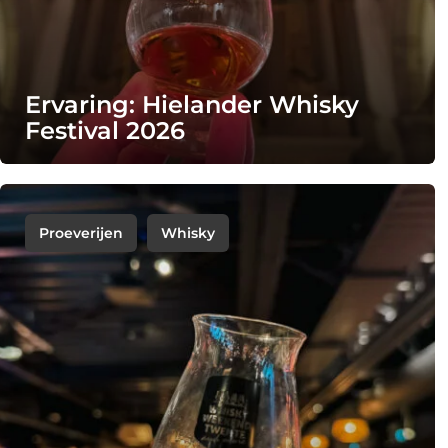
Ervaring: Hielander Whisky
Festival 2026
Proeverijen
Whisky