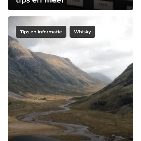
Tips en informatie
Whisky