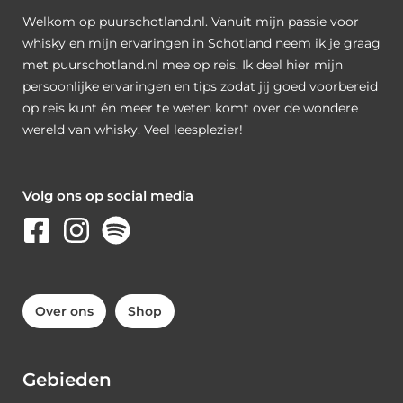
Welkom op puurschotland.nl. Vanuit mijn passie voor
whisky en mijn ervaringen in Schotland neem ik je graag
met puurschotland.nl mee op reis. Ik deel hier mijn
persoonlijke ervaringen en tips zodat jij goed voorbereid
op reis kunt én meer te weten komt over de wondere
wereld van whisky. Veel leesplezier!
Volg ons op social media
Over ons
Shop
Gebieden