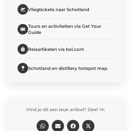
Vliegtickets naar Schotland
Tours en activiteiten via Get Your
Guide
Reisartikelen via bol.com
Schotland en distillery hotspot map
Vind je dit een leuk artikel? Deel ‘m