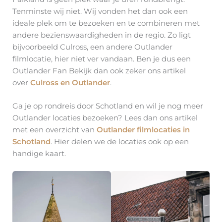
Tenminste wij niet. Wij vonden het dan ook een
ideale plek om te bezoeken en te combineren met
andere bezienswaardigheden in de regio. Zo ligt
bijvoorbeeld Culross, een andere Outlander
filmlocatie, hier niet ver vandaan. Ben je dus een
Outlander Fan Bekijk dan ook zeker ons artikel
over
Culross en Outlander
.
Ga je op rondreis door Schotland en wil je nog meer
Outlander locaties bezoeken? Lees dan ons artikel
met een overzicht van
Outlander filmlocaties in
Schotland
. Hier delen we de locaties ook op een
handige kaart.