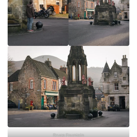
Bruce Fountain