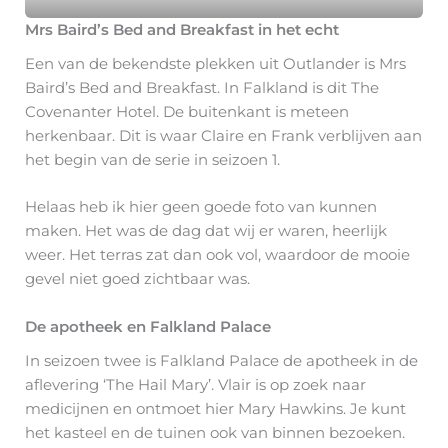
Mrs Baird’s Bed and Breakfast in het echt
Een van de bekendste plekken uit Outlander is Mrs
Baird’s Bed and Breakfast. In Falkland is dit The
Covenanter Hotel. De buitenkant is meteen
herkenbaar. Dit is waar Claire en Frank verblijven aan
het begin van de serie in seizoen 1.
Helaas heb ik hier geen goede foto van kunnen
maken. Het was de dag dat wij er waren, heerlijk
weer. Het terras zat dan ook vol, waardoor de mooie
gevel niet goed zichtbaar was.
De apotheek en Falkland Palace
In seizoen twee is Falkland Palace de apotheek in de
aflevering ‘The Hail Mary’. Vlair is op zoek naar
medicijnen en ontmoet hier Mary Hawkins. Je kunt
het kasteel en de tuinen ook van binnen bezoeken.