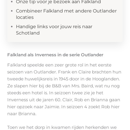
Onze tip voor je bezoek aan Falkland
Combineer Falkland met andere Outlander
locaties
Handige links voor jouw reis naar
Schotland
Falkland als Inverness in de serie Outlander
Falkland speelde een zeer grote rol in het eerste
seizoen van Outlander. Frank en Claire brachten hun
tweede huwelijksreis in 1945 door in de Hooglanden.
Ze slapen hier bij de B&B van Mrs. Baird, wat nu nog
steeds een hotel is. In seizoen twee zie je het
Inverness uit de jaren 60. Clair, Rob en Brianna gaan
hier opzoek naar Jaimie. In seizoen 4 zoekt Rob hier
naar Brianna.
Toen we het dorp in kwamen rijden herkenden we