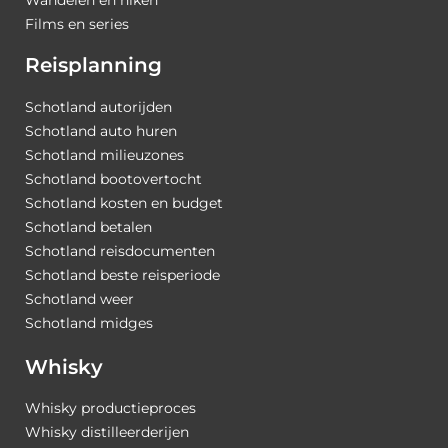
Films en series
Reisplanning
Schotland autorijden
Schotland auto huren
Schotland milieuzones
Schotland bootovertocht
Schotland kosten en budget
Schotland betalen
Schotland reisdocumenten
Schotland beste reisperiode
Schotland weer
Schotland midges
Whisky
Whisky productieproces
Whisky distilleerderijen