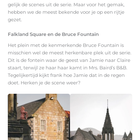
gelijk de scenes uit de serie. Maar voor het gemak,
hebben we de meest bekende voor je op een rijtje
gezet.
Falkland Square en de Bruce Fountain
Het plein met de kenmerkende Bruce Fountain is
misschien wel de meest herkenbare plek uit de serie.
Dit is de fontein waar de geest van Jamie naar Claire
staart, terwijl ze haar haar kamt in Mrs. Baird’s B&B.
Tegelijkertijd kijkt frank hoe Jamie dat in de regen
doet. Herken je de scene weer?