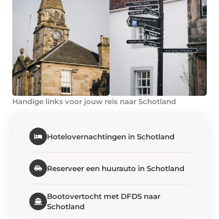
Handige links voor jouw reis naar Schotland
Hotelovernachtingen in Schotland
Reserveer een huurauto in Schotland
Bootovertocht met DFDS naar
Schotland