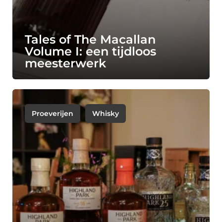
Tales of The Macallan
Volume I: een tijdloos
meesterwerk
Proeverijen
Whisky