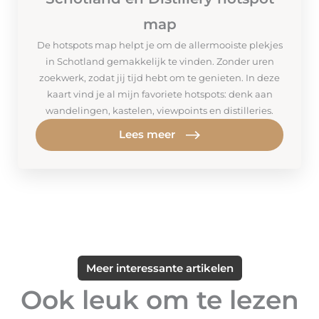
map
De hotspots map helpt je om de allermooiste plekjes
in Schotland gemakkelijk te vinden. Zonder uren
zoekwerk, zodat jij tijd hebt om te genieten. In deze
kaart vind je al mijn favoriete hotspots: denk aan
wandelingen, kastelen, viewpoints en distilleries.
Lees meer
Meer interessante artikelen
Ook leuk om te lezen