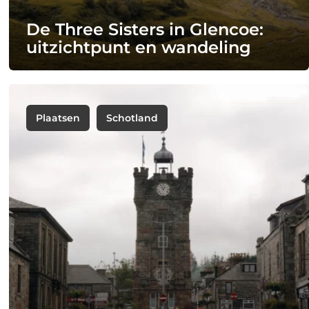
De Three Sisters in Glencoe:
uitzichtpunt en wandeling
Plaatsen
Schotland