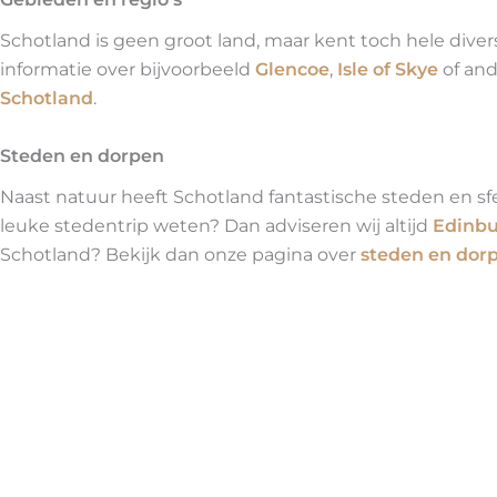
Schotland is geen groot land, maar kent toch hele diver
informatie over bijvoorbeeld
Glencoe
,
Isle of Skye
of and
Schotland
.
Steden en dorpen
Naast natuur heeft Schotland fantastische steden en sfe
leuke stedentrip weten? Dan adviseren wij altijd
Edinb
Schotland? Bekijk dan onze pagina over
steden en dorp