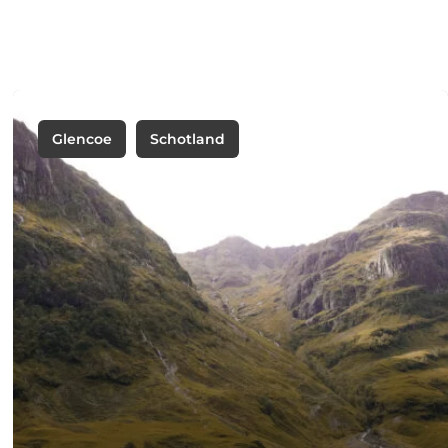
Glencoe
Schotland