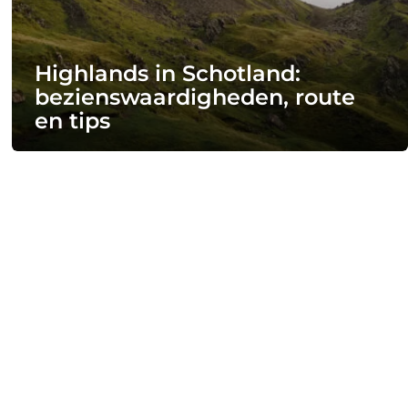
Highlands in Schotland:
bezienswaardigheden, route
en tips