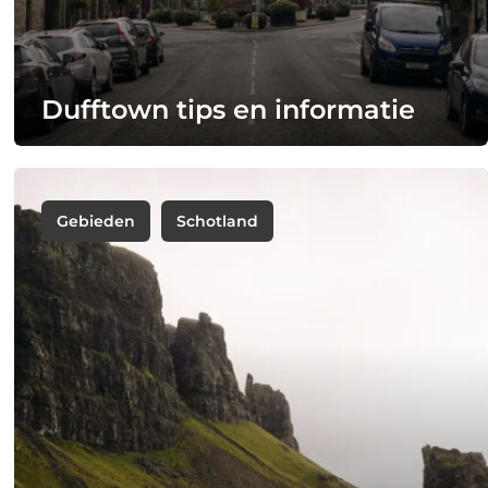
Dufftown tips en informatie
Gebieden
Schotland