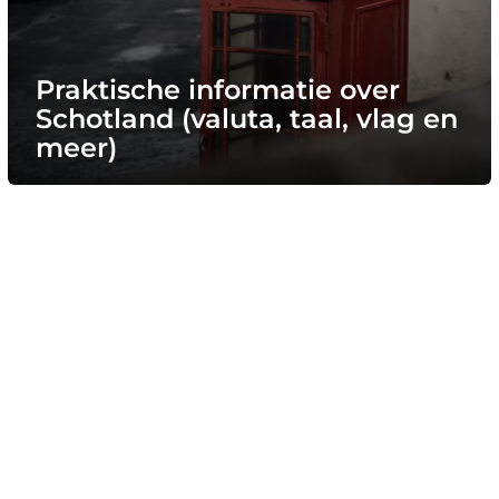
Praktische informatie over
Schotland (valuta, taal, vlag en
meer)