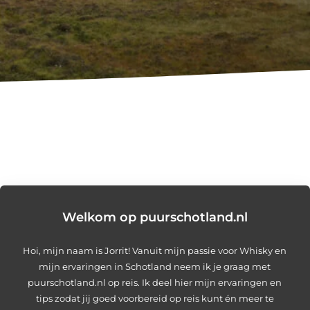
Welkom op puurschotland.nl
Hoi, mijn naam is Jorrit! Vanuit mijn passie voor Whisky en
mijn ervaringen in Schotland neem ik je graag met
puurschotland.nl op reis. Ik deel hier mijn ervaringen en
tips zodat jij goed voorbereid op reis kunt én meer te