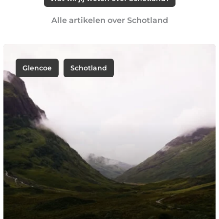
Alle artikelen over Schotland
Glencoe
Schotland