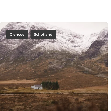
Glencoe
Schotland