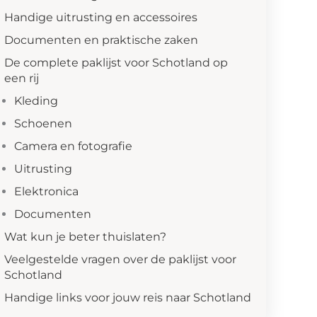
Handige uitrusting en accessoires
Documenten en praktische zaken
De complete paklijst voor Schotland op
een rij
Kleding
Schoenen
Camera en fotografie
Uitrusting
Elektronica
Documenten
Wat kun je beter thuislaten?
Veelgestelde vragen over de paklijst voor
Schotland
Handige links voor jouw reis naar Schotland