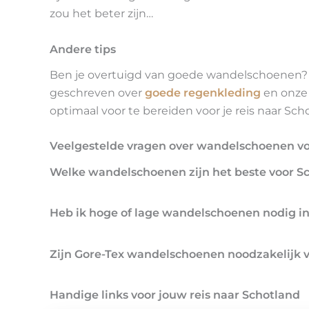
zou het beter zijn…
Andere tips
Ben je overtuigd van goede wandelschoenen? M
geschreven over
goede regenkleding
en onz
optimaal voor te bereiden voor je reis naar Sch
Veelgestelde vragen over wandelschoenen vo
Welke wandelschoenen zijn het beste voor S
Heb ik hoge of lage wandelschoenen nodig i
Zijn Gore-Tex wandelschoenen noodzakelijk 
Handige links voor jouw reis naar Schotland