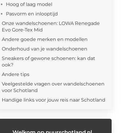
Hoog of laag model
Pasvorm en inlooptijd
Onze wandelschoenen: LOWA Renegade
Evo Gore-Tex Mid
Andere goede merken en modellen
Onderhoud van je wandelschoenen
Sneakers of gewone schoenen: kan dat
ook?
Andere tips
Veelgestelde vragen over wandelschoenen
voor Schotland
Handige links voor jouw reis naar Schotland
Welkom op puurschotland.nl