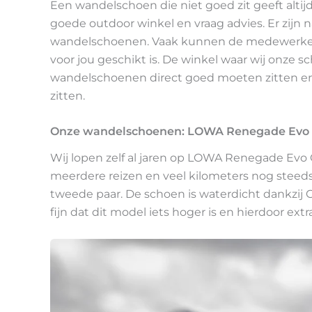
Een wandelschoen die niet goed zit geeft altijd
goede outdoor winkel en vraag advies. Er zijn 
wandelschoenen. Vaak kunnen de medewerkers
voor jou geschikt is. De winkel waar wij onze
wandelschoenen direct goed moeten zitten en 
zitten.
Onze wandelschoenen: LOWA Renegade Evo 
Wij lopen zelf al jaren op LOWA Renegade Evo
meerdere reizen en veel kilometers nog steed
tweede paar. De schoen is waterdicht dankzij 
fijn dat dit model iets hoger is en hierdoor ext