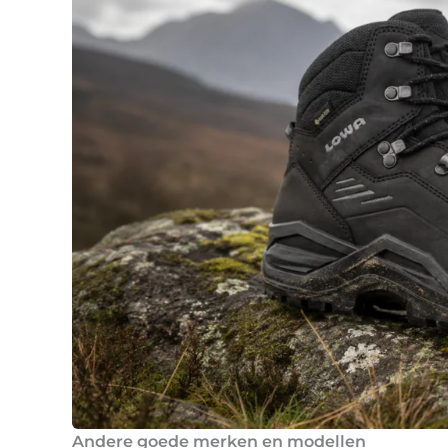
Andere goede merken en modellen