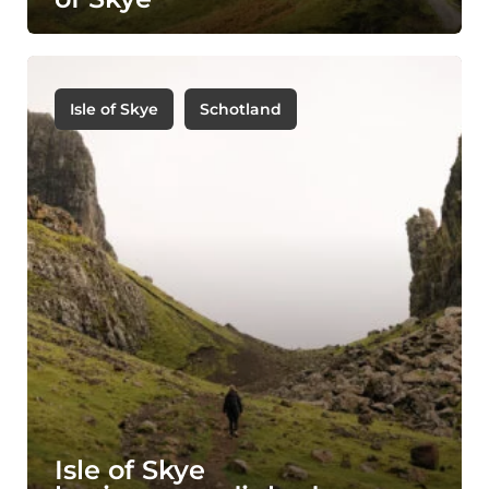
Isle of Skye
Schotland
Isle of Skye