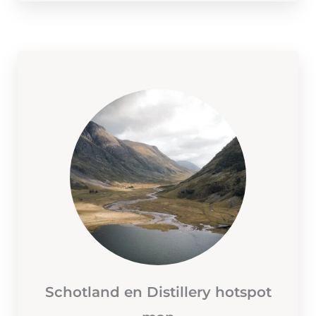
Schotland en Distillery hotspot