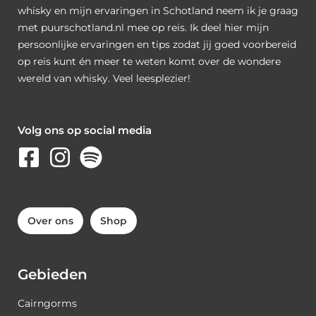
whisky en mijn ervaringen in Schotland neem ik je graag
met puurschotland.nl mee op reis. Ik deel hier mijn
persoonlijke ervaringen en tips zodat jij goed voorbereid
op reis kunt én meer te weten komt over de wondere
wereld van whisky. Veel leesplezier!
Volg ons op social media
Over ons
Shop
Gebieden
Cairngorms