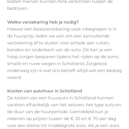
kosten hiervan kunnen flink verschillen tussen de
bedrijven.
Welke verzekering heb je nodig?
Hoewel een basisverzekering vaak inbegrepen is in
de huurprijs, raden we aan om een aanvullende
verzekering af te sluiten voor schade aan ruiten,
banden en onderkant van de auto. Dit kan je een
hoop zorgen besparen tijdens het rijden op de soms
smalle en ruwe wegen in Schotland. Zorgeloos
onderweg zijn is wat ons betreft altijd wel een bedrag
waard.
Kosten van autohuur in Schotland
De kosten van een huurauto in Schotland kunnen
variëren afhankelijk van het seizoen, het type auto en
de duur van de huurperiode. Gemiddeld kun je
rekenen op prijzen tussen de € 30 en € 70 per dag
voor een kleine tot middelgrote auto. Als je een auto