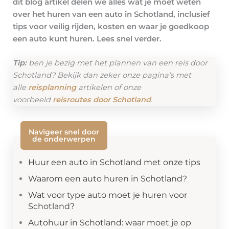
dit blog artikel delen we alles wat je moet weten
over het huren van een auto in Schotland, inclusief
tips voor veilig rijden, kosten en waar je goedkoop
een auto kunt huren. Lees snel verder.
Tip:
ben je bezig met het plannen van een reis door
Schotland? Bekijk dan zeker onze pagina’s met
alle
reisplanning
artikelen of onze
voorbeeld
reisroutes door Schotland
.
Navigeer snel door
de onderwerpen
Huur een auto in Schotland met onze tips
Waarom een auto huren in Schotland?
Wat voor type auto moet je huren voor
Schotland?
Autohuur in Schotland: waar moet je op