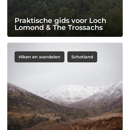
Praktische gids voor Loch
Lomond & The Trossachs
Hiken en wandelen
Schotland