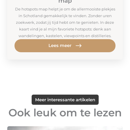
map
De hotspots map helpt je om de allermooiste plekjes
in Schotland gemakkelijk te vinden. Zonder uren
zoekwerk, zodat jij tijd hebt om te genieten. In deze
kaart vind je al mijn favoriete hotspots: denk aan
wandelingen, kastelen, viewpoints en distilleries.
Lees meer
Meer interessante artikelen
Ook leuk om te lezen