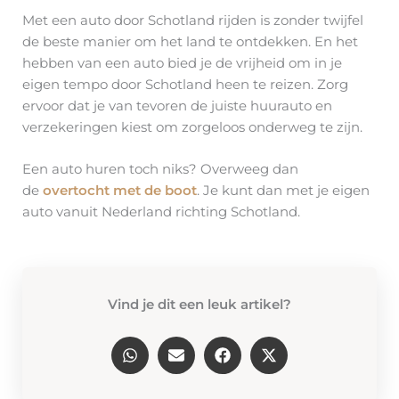
Met een auto door Schotland rijden is zonder twijfel
de beste manier om het land te ontdekken. En het
hebben van een auto bied je de vrijheid om in je
eigen tempo door Schotland heen te reizen. Zorg
ervoor dat je van tevoren de juiste huurauto en
verzekeringen kiest om zorgeloos onderweg te zijn.
Een auto huren toch niks? Overweeg dan
de
overtocht met de boot
. Je kunt dan met je eigen
auto vanuit Nederland richting Schotland.
Vind je dit een leuk artikel?