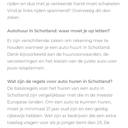
rijden en dus met je verkeerde hand moet schakelen.
Vind je links rijden spannend? Overweeg dit dan
zeker.
Autohuur in Schotland: waar moet je op letten?
Er zijn verschillende zaken om rekening mee te
houden wanneer je een auto huurt in Schotland.
Denk bijvoorbeeld aan de huurvoorwaarden, de
verzekeringen en het kiezen van de juiste auto voor
jouw reisplannen.
Wat zijn de regels voor auto huren in Schotland?
De basisregels voor het huren van een auto in
Schotland zijn vergelijkbaar met die in de meeste
Europese landen. Om een auto te kunnen huren,
moet je minimaal 21 jaar oud zijn en een geldig
rijbewijs hebben. Wel zijn er bedrijven die een extra
toeslag vragen voor als je jonger bent dan 25. De