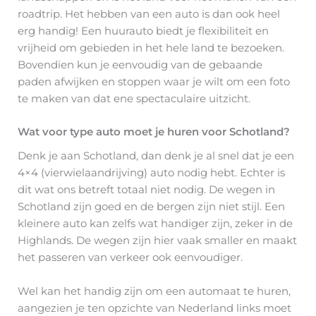
roadtrip. Het hebben van een auto is dan ook heel
erg handig! Een huurauto biedt je flexibiliteit en
vrijheid om gebieden in het hele land te bezoeken.
Bovendien kun je eenvoudig van de gebaande
paden afwijken en stoppen waar je wilt om een foto
te maken van dat ene spectaculaire uitzicht.
Wat voor type auto moet je huren voor Schotland?
Denk je aan Schotland, dan denk je al snel dat je een
4×4 (vierwielaandrijving) auto nodig hebt. Echter is
dit wat ons betreft totaal niet nodig. De wegen in
Schotland zijn goed en de bergen zijn niet stijl. Een
kleinere auto kan zelfs wat handiger zijn, zeker in de
Highlands. De wegen zijn hier vaak smaller en maakt
het passeren van verkeer ook eenvoudiger.
Wel kan het handig zijn om een automaat te huren,
aangezien je ten opzichte van Nederland links moet