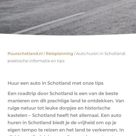
Puurschotland.nl
/
Reisplanning
/
Auto huren in Schotland:
praktische informatie en tips
Huur een auto in Schotland met onze tips
Een roadtrip door Schotland is een van de beste
manieren om dit prachtige land te ontdekken. Van
ruige natuur tot leuke dorpjes en historische
kastelen – Schotland heeft het allemaal. Een auto
huren in Schotland biedt je de vrijheid om op je
eigen tempo te reizen en het land te verkennen. In