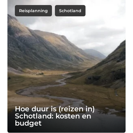
Reisplanning
Schotland
Hoe duur is (reizen in)
Schotland: kosten en
budget