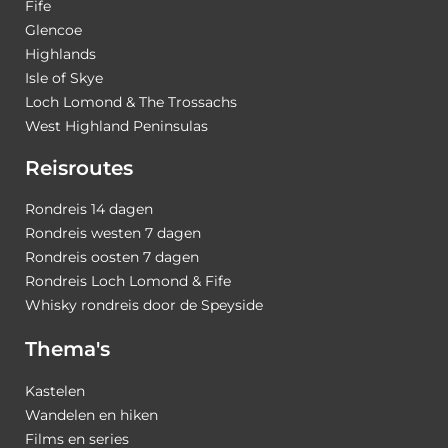
Fife
Glencoe
Highlands
Isle of Skye
Loch Lomond & The Trossachs
West Highland Peninsulas
Reisroutes
Rondreis 14 dagen
Rondreis westen 7 dagen
Rondreis oosten 7 dagen
Rondreis Loch Lomond & Fife
Whisky rondreis door de Speyside
Thema's
Kastelen
Wandelen en hiken
Films en series