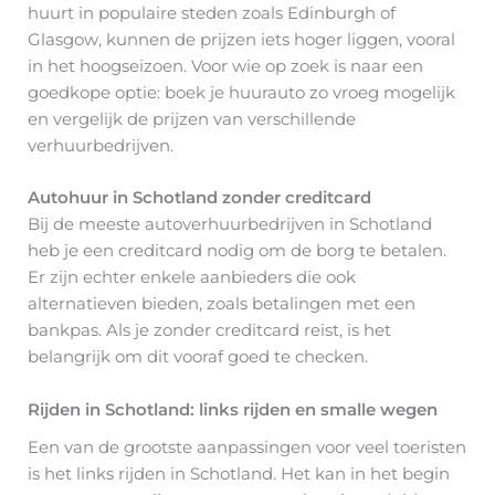
huurt in populaire steden zoals Edinburgh of
Glasgow, kunnen de prijzen iets hoger liggen, vooral
in het hoogseizoen. Voor wie op zoek is naar een
goedkope optie: boek je huurauto zo vroeg mogelijk
en vergelijk de prijzen van verschillende
verhuurbedrijven.
Autohuur in Schotland zonder creditcard
Bij de meeste autoverhuurbedrijven in Schotland
heb je een creditcard nodig om de borg te betalen.
Er zijn echter enkele aanbieders die ook
alternatieven bieden, zoals betalingen met een
bankpas. Als je zonder creditcard reist, is het
belangrijk om dit vooraf goed te checken.
Rijden in Schotland: links rijden en smalle wegen
Een van de grootste aanpassingen voor veel toeristen
is het links rijden in Schotland. Het kan in het begin