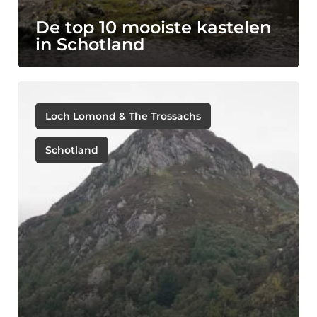
De top 10 mooiste kastelen
in Schotland
Loch Lomond & The Trossachs
Schotland