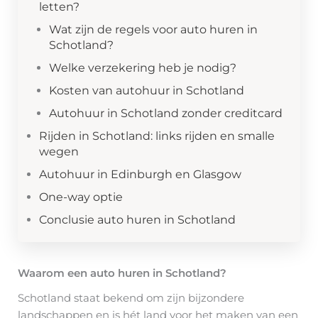
letten?
Wat zijn de regels voor auto huren in
Schotland?
Welke verzekering heb je nodig?
Kosten van autohuur in Schotland
Autohuur in Schotland zonder creditcard
Rijden in Schotland: links rijden en smalle
wegen
Autohuur in Edinburgh en Glasgow
One-way optie
Conclusie auto huren in Schotland
Waarom een auto huren in Schotland?
Schotland staat bekend om zijn bijzondere
landschappen en is hét land voor het maken van een