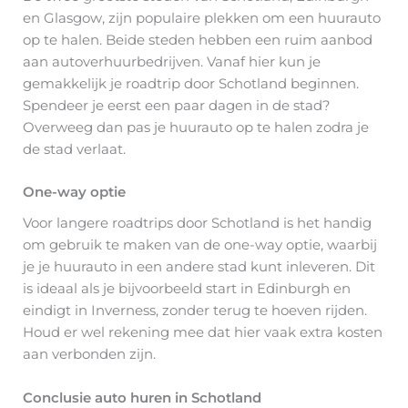
en Glasgow, zijn populaire plekken om een huurauto
op te halen. Beide steden hebben een ruim aanbod
aan autoverhuurbedrijven. Vanaf hier kun je
gemakkelijk je roadtrip door Schotland beginnen.
Spendeer je eerst een paar dagen in de stad?
Overweeg dan pas je huurauto op te halen zodra je
de stad verlaat.
One-way optie
Voor langere roadtrips door Schotland is het handig
om gebruik te maken van de one-way optie, waarbij
je je huurauto in een andere stad kunt inleveren. Dit
is ideaal als je bijvoorbeeld start in Edinburgh en
eindigt in Inverness, zonder terug te hoeven rijden.
Houd er wel rekening mee dat hier vaak extra kosten
aan verbonden zijn.
Conclusie auto huren in Schotland