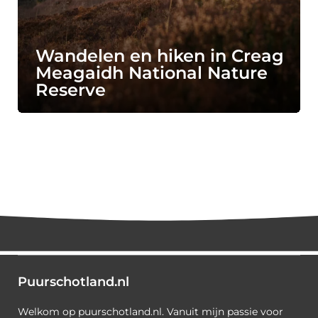
Wandelen en hiken in Creag
Meagaidh National Nature
Reserve
Puurschotland.nl
Welkom op puurschotland.nl. Vanuit mijn passie voor