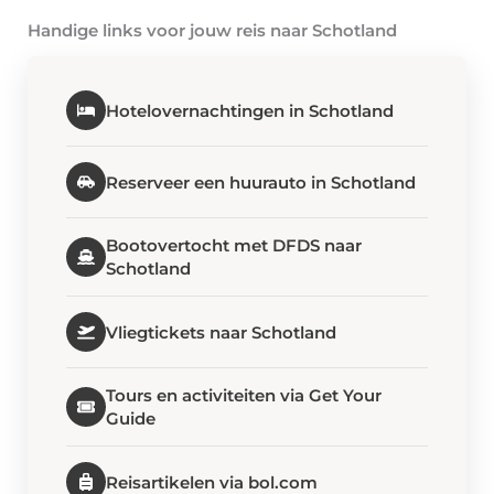
Handige links voor jouw reis naar Schotland
Hotelovernachtingen in Schotland
Reserveer een huurauto in Schotland
Bootovertocht met DFDS naar
Schotland
Vliegtickets naar Schotland
Tours en activiteiten via Get Your
Guide
Reisartikelen via bol.com