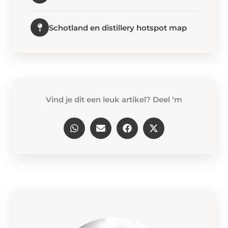
Schotland en distillery hotspot map
Vind je dit een leuk artikel? Deel ‘m