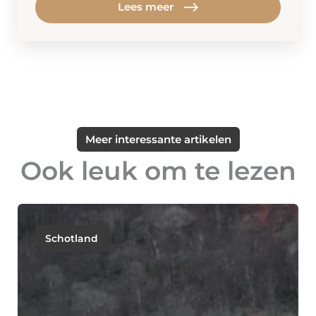
Lees meer
Meer interessante artikelen
Ook leuk om te lezen
Schotland