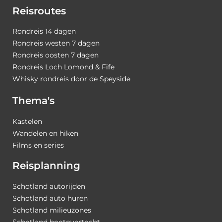
Reisroutes
Rondreis 14 dagen
Rondreis westen 7 dagen
Rondreis oosten 7 dagen
Rondreis Loch Lomond & Fife
Whisky rondreis door de Speyside
Thema's
Kastelen
Wandelen en hiken
Films en series
Reisplanning
Schotland autorijden
Schotland auto huren
Schotland milieuzones
Schotland bootovertocht