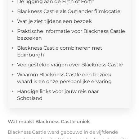
De ligging aan de Firth of Forth
Blackness Castle als Outlander filmlocatie
Wat je ziet tijdens een bezoek
Praktische informatie voor Blackness Castle
bezoeken
Blackness Castle combineren met
Edinburgh
Veelgestelde vragen over Blackness Castle
Waarom Blackness Castle een bezoek
waard is en onze persoonlijke ervaring
Handige links voor jouw reis naar
Schotland
Wat maakt Blackness Castle uniek
Blackness Castle werd gebouwd in de vijftiende