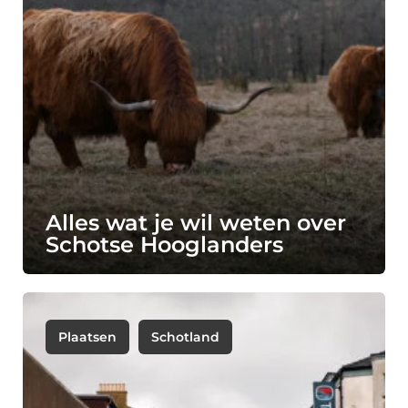
Alles wat je wil weten over
Schotse Hooglanders
Plaatsen
Schotland