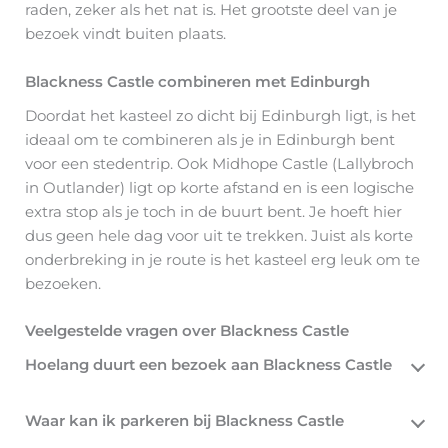
raden, zeker als het nat is. Het grootste deel van je
bezoek vindt buiten plaats.
Blackness Castle combineren met Edinburgh
Doordat het kasteel zo dicht bij Edinburgh ligt, is het
ideaal om te combineren als je in Edinburgh bent
voor een stedentrip. Ook Midhope Castle (Lallybroch
in Outlander) ligt op korte afstand en is een logische
extra stop als je toch in de buurt bent. Je hoeft hier
dus geen hele dag voor uit te trekken. Juist als korte
onderbreking in je route is het kasteel erg leuk om te
bezoeken.
Veelgestelde vragen over Blackness Castle
Hoelang duurt een bezoek aan Blackness Castle
Waar kan ik parkeren bij Blackness Castle