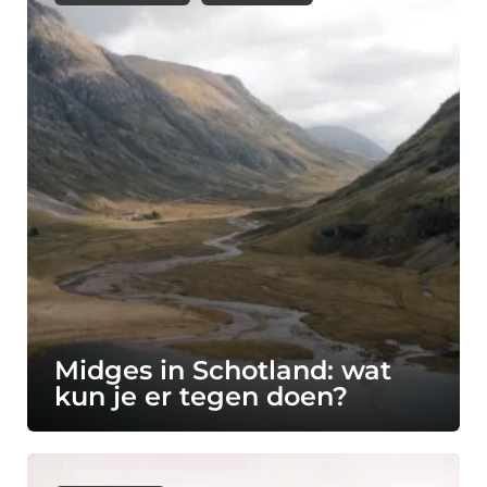
Midges in Schotland: wat
kun je er tegen doen?