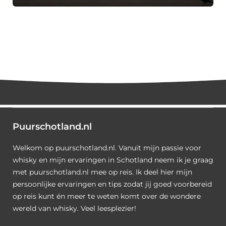
Puurschotland.nl
Welkom op puurschotland.nl. Vanuit mijn passie voor
whisky en mijn ervaringen in Schotland neem ik je graag
met puurschotland.nl mee op reis. Ik deel hier mijn
persoonlijke ervaringen en tips zodat jij goed voorbereid
op reis kunt én meer te weten komt over de wondere
wereld van whisky. Veel leesplezier!