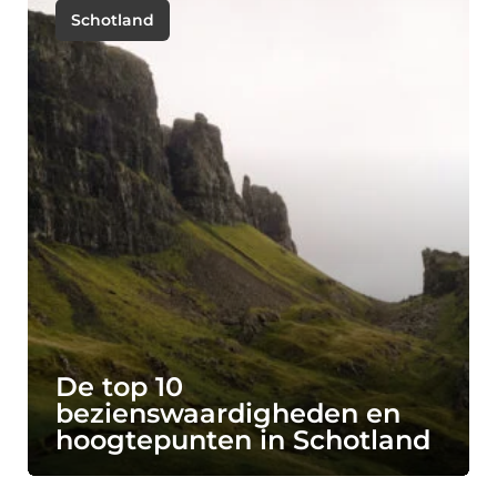
Schotland
De top 10
bezienswaardigheden en
hoogtepunten in Schotland