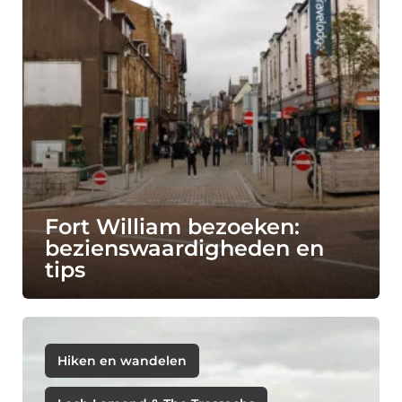
Fort William bezoeken:
bezienswaardigheden en
tips
Hiken en wandelen