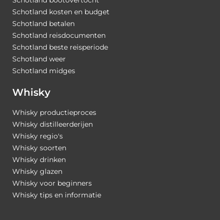
Schotland kosten en budget
Schotland betalen
Schotland reisdocumenten
Schotland beste reisperiode
Schotland weer
Schotland midges
Whisky
Whisky productieproces
Whisky distilleerderijen
Whisky regio's
Whisky soorten
Whisky drinken
Whisky glazen
Whisky voor beginners
Whisky tips en informatie