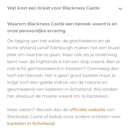
Wat kost een ticket voor Blackness Castle
Waarom Blackness Castle een bezoek waard is en
onze persoonlijke ervaring
De ligging aan het water, de geschiedenis en de
korte afstand vanaf Edinburgh maken het een leuke
plek om naartoe te gaan. Maar ook als je onderweg
bent naar de highlands is het een stop waard. Ben je
niet echt geïnteresseerd in kastelen? Overweeg dan
toch een bezoek. Het is geen groot kasteel maar je
krijgt toch een goede indruk van de historie en
geschiedenis van kastelen in Schotland. Wij vonden
het absoluut de moeite waard om te bezoeken.
Meer weten? Bezoek dan de
officiële website
van
Blackness Castle of bekijk onze andere artikelen over
kastelen in Schotland
.