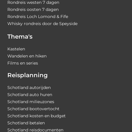
Rondreis westen 7 dagen
Rondreis oosten 7 dagen
Rondreis Loch Lomond & Fife
Whisky rondreis door de Speyside
Thema's
Kastelen
Wandelen en hiken
Films en series
Reisplanning
Schotland autorijden
Schotland auto huren
Schotland milieuzones
Schotland bootovertocht
Schotland kosten en budget
Schotland betalen
Schotland reisdocumenten