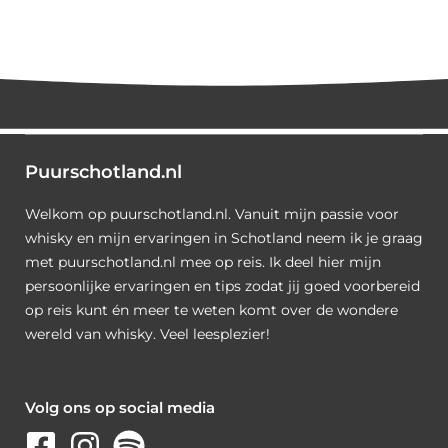
Puurschotland.nl
Welkom op puurschotland.nl. Vanuit mijn passie voor
whisky en mijn ervaringen in Schotland neem ik je graag
met puurschotland.nl mee op reis. Ik deel hier mijn
persoonlijke ervaringen en tips zodat jij goed voorbereid
op reis kunt én meer te weten komt over de wondere
wereld van whisky. Veel leesplezier!
Volg ons op social media