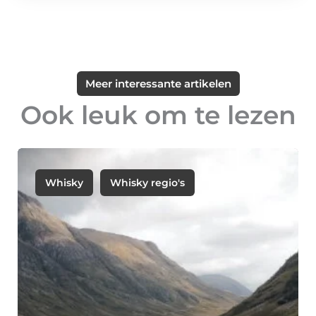
Meer interessante artikelen
Ook leuk om te lezen
Whisky
Whisky regio's