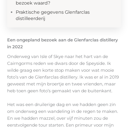
bezoek waard?
Praktische gegevens Glenfarclas
distilleerderij
Een ongepland bezoek aan de Glenfarclas distillery
in 2022
Onderweg van Isle of Skye naar het hart van de
Cairngorms reden we dwars door de Speyside. Ik
wilde graag een korte stop maken voor wat mooie
foto’s van de Glenfarclas distillery. Ik was er al in 2019
geweest met mijn broertje en twee vrienden, maar
heb toen geen foto’s gemaakt van de buitenkant.
Het was een druilerige dag en we hadden geen zin
om onderweg een wandeling in de regen te maken.
En we hadden mazzel, over vijf minuten zou de
eerstvolgende tour starten. Een primeur voor mijn