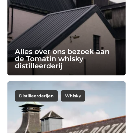
Alles over ons bezoek aan
de Tomatin whisky
distilleerderij
Distilleerderijen
Whisky