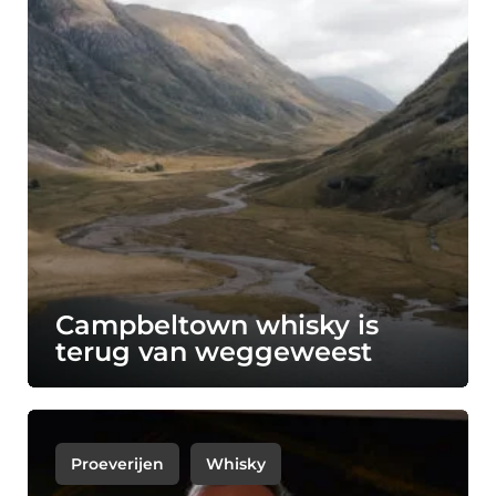
Campbeltown whisky is
terug van weggeweest
Proeverijen
Whisky