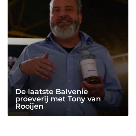
De laatste Balvenie
proeverij met Tony van
Rooijen