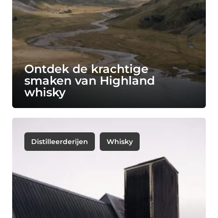
Ontdek de krachtige
smaken van Highland
whisky
Distilleerderijen
Whisky