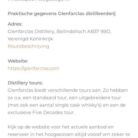
Praktische gegevens Glenfarclas distilleerderij
Adres:
Glenfarclas Distillery, Ballindalloch AB37 9BD,
Verenigd Koninkrijk
Routebeschrijving
Website:
https://glenfarclas.com
Distillery tours:
Glenfarclas biedt verschillende tours aan. Zo hebben
ze o.a. een standaard tour, een uitgebreidere tour
(met ook een aantal single cask whisky’s) en een de
exclusieve Five Decades tour.
Kijk op de website voor het actuele aanbod en
reserveer in het hoogseizoen altijd vooraf om zeker te