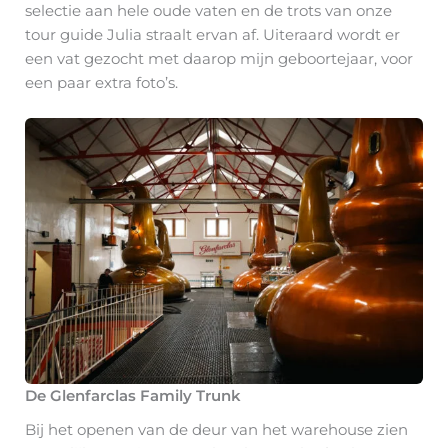
selectie aan hele oude vaten en de trots van onze
tour guide Julia straalt ervan af. Uiteraard wordt er
een vat gezocht met daarop mijn geboortejaar, voor
een paar extra foto’s.
De Glenfarclas Family Trunk
Bij het openen van de deur van het warehouse zien