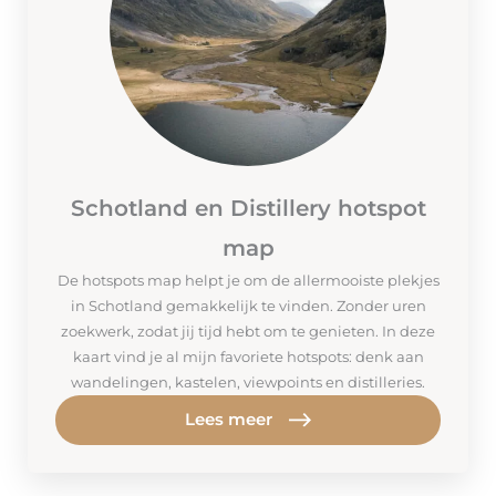
Schotland en Distillery hotspot
map
De hotspots map helpt je om de allermooiste plekjes
in Schotland gemakkelijk te vinden. Zonder uren
zoekwerk, zodat jij tijd hebt om te genieten. In deze
kaart vind je al mijn favoriete hotspots: denk aan
wandelingen, kastelen, viewpoints en distilleries.
Lees meer