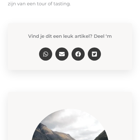
zijn van een tour of tasting.
Vind je dit een leuk artikel? Deel ‘m