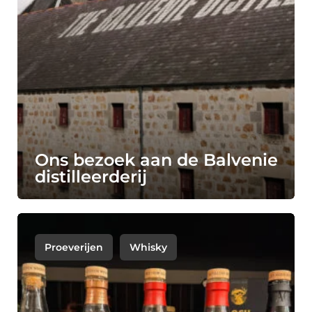
Ons bezoek aan de Balvenie
distilleerderij
Proeverijen
Whisky