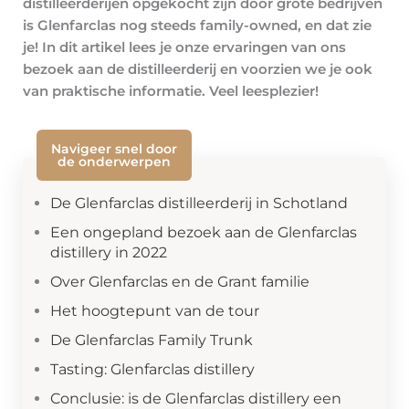
distilleerderijen opgekocht zijn door grote bedrijven
is Glenfarclas nog steeds family-owned, en dat zie
je! In dit artikel lees je onze ervaringen van ons
bezoek aan de distilleerderij en voorzien we je ook
van praktische informatie. Veel leesplezier!
Navigeer snel door
de onderwerpen
De Glenfarclas distilleerderij in Schotland
Een ongepland bezoek aan de Glenfarclas
distillery in 2022
Over Glenfarclas en de Grant familie
Het hoogtepunt van de tour
De Glenfarclas Family Trunk
Tasting: Glenfarclas distillery
Conclusie: is de Glenfarclas distillery een