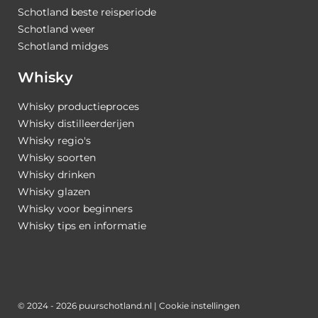
Schotland beste reisperiode
Schotland weer
Schotland midges
Whisky
Whisky productieproces
Whisky distilleerderijen
Whisky regio's
Whisky soorten
Whisky drinken
Whisky glazen
Whisky voor beginners
Whisky tips en informatie
© 2024 - 2026 puurschotland.nl |
Cookie instellingen