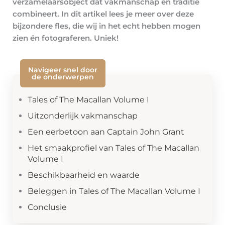
verzamelaarsobject dat vakmanschap en traditie
combineert. In dit artikel lees je meer over deze
bijzondere fles, die wij in het echt hebben mogen
zien én fotograferen. Uniek!
Navigeer snel door
de onderwerpen
Tales of The Macallan Volume I
Uitzonderlijk vakmanschap
Een eerbetoon aan Captain John Grant
Het smaakprofiel van Tales of The Macallan
Volume I
Beschikbaarheid en waarde
Beleggen in Tales of The Macallan Volume I
Conclusie