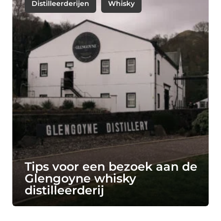
Distilleerderijen
Whisky
Tips voor een bezoek aan de
Glengoyne whisky
distilleerderij