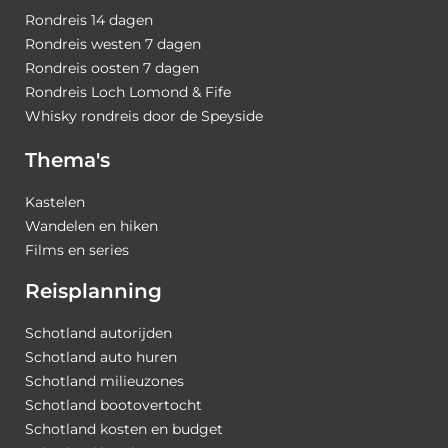
Rondreis 14 dagen
Rondreis westen 7 dagen
Rondreis oosten 7 dagen
Rondreis Loch Lomond & Fife
Whisky rondreis door de Speyside
Thema's
Kastelen
Wandelen en hiken
Films en series
Reisplanning
Schotland autorijden
Schotland auto huren
Schotland milieuzones
Schotland bootovertocht
Schotland kosten en budget