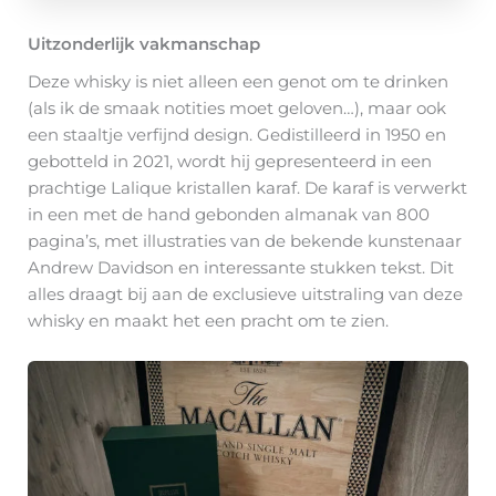
Uitzonderlijk vakmanschap
Deze whisky is niet alleen een genot om te drinken
(als ik de smaak notities moet geloven…), maar ook
een staaltje verfijnd design. Gedistilleerd in 1950 en
gebotteld in 2021, wordt hij gepresenteerd in een
prachtige Lalique kristallen karaf. De karaf is verwerkt
in een met de hand gebonden almanak van 800
pagina’s, met illustraties van de bekende kunstenaar
Andrew Davidson en interessante stukken tekst. Dit
alles draagt bij aan de exclusieve uitstraling van deze
whisky en maakt het een pracht om te zien.