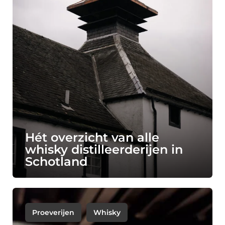
Hét overzicht van alle
whisky distilleerderijen in
Schotland
Proeverijen
Whisky