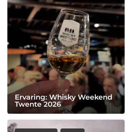
Ervaring: Whisky Weekend
Twente 2026