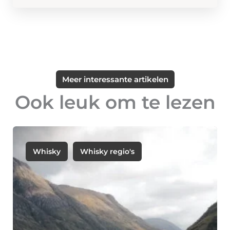
Meer interessante artikelen
Ook leuk om te lezen
Whisky
Whisky regio's