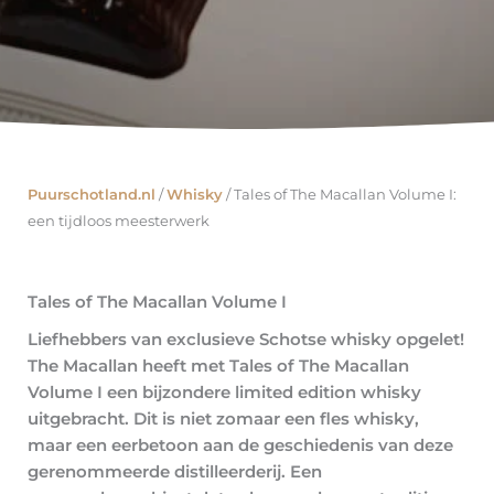
Puurschotland.nl
/
Whisky
/
Tales of The Macallan Volume I:
een tijdloos meesterwerk
Tales of The Macallan Volume I
Liefhebbers van exclusieve Schotse whisky opgelet!
The Macallan heeft met Tales of The Macallan
Volume I een bijzondere limited edition whisky
uitgebracht. Dit is niet zomaar een fles whisky,
maar een eerbetoon aan de geschiedenis van deze
gerenommeerde distilleerderij. Een