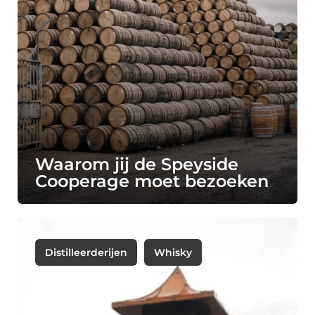
Waarom jij de Speyside
Cooperage moet bezoeken
Distilleerderijen
Whisky