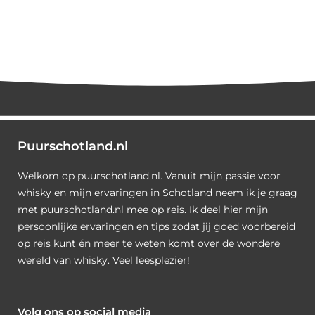
Puurschotland.nl
Welkom op puurschotland.nl. Vanuit mijn passie voor
whisky en mijn ervaringen in Schotland neem ik je graag
met puurschotland.nl mee op reis. Ik deel hier mijn
persoonlijke ervaringen en tips zodat jij goed voorbereid
op reis kunt én meer te weten komt over de wondere
wereld van whisky. Veel leesplezier!
Volg ons op social media