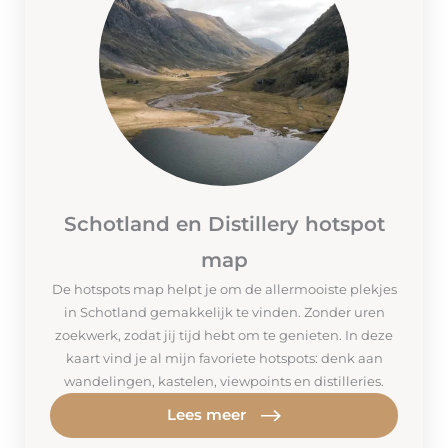
Schotland en Distillery hotspot
map
De hotspots map helpt je om de allermooiste plekjes
in Schotland gemakkelijk te vinden. Zonder uren
zoekwerk, zodat jij tijd hebt om te genieten. In deze
kaart vind je al mijn favoriete hotspots: denk aan
wandelingen, kastelen, viewpoints en distilleries.
Lees meer