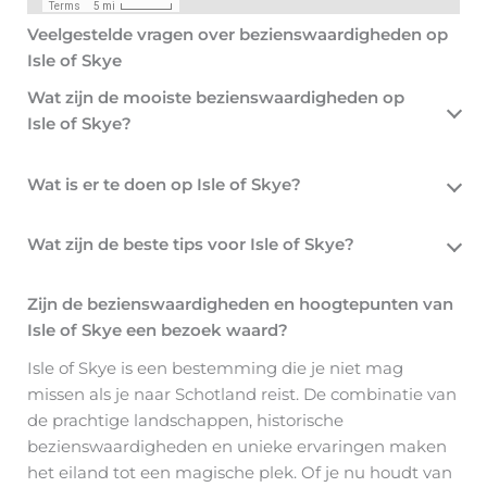
Veelgestelde vragen over bezienswaardigheden op
Isle of Skye
Wat zijn de mooiste bezienswaardigheden op
Isle of Skye?
Wat is er te doen op Isle of Skye?
Wat zijn de beste tips voor Isle of Skye?
Zijn de bezienswaardigheden en hoogtepunten van
Isle of Skye een bezoek waard?
Isle of Skye is een bestemming die je niet mag
missen als je naar Schotland reist. De combinatie van
de prachtige landschappen, historische
bezienswaardigheden en unieke ervaringen maken
het eiland tot een magische plek. Of je nu houdt van