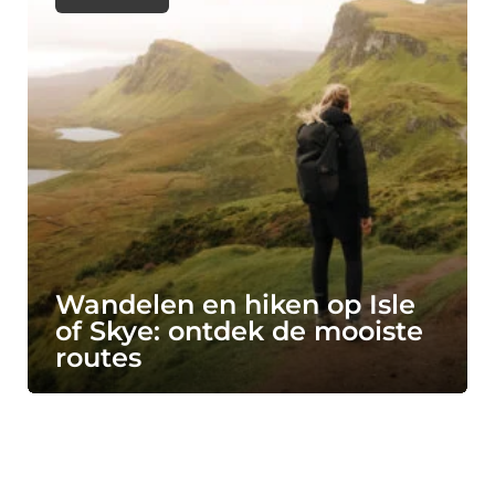
Wandelen en hiken op Isle
of Skye: ontdek de mooiste
routes