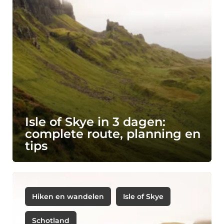
Isle of Skye in 3 dagen:
complete route, planning en
tips
Hiken en wandelen
Isle of Skye
Schotland