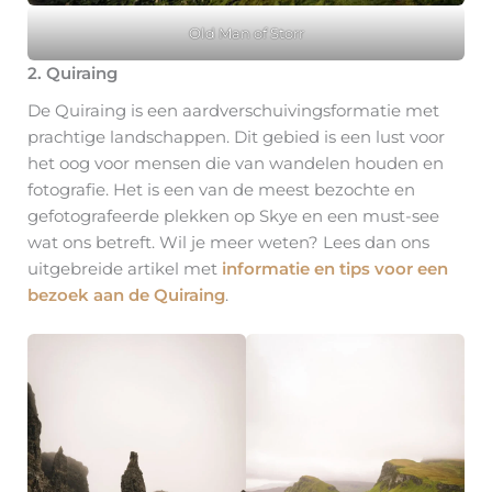
Old Man of Storr
2. Quiraing
De Quiraing is een aardverschuivingsformatie met
prachtige landschappen. Dit gebied is een lust voor
het oog voor mensen die van wandelen houden en
fotografie. Het is een van de meest bezochte en
gefotografeerde plekken op Skye en een must-see
wat ons betreft. Wil je meer weten? Lees dan ons
uitgebreide artikel met
informatie en tips voor een
bezoek aan de Quiraing
.