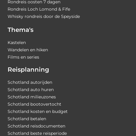
Rondreis oosten 7 dagen
Rondreis Loch Lomond & Fife
Whisky rondreis door de Speyside
Thema's
Kastelen
Wandelen en hiken
Films en series
Reisplanning
Schotland autorijden
Schotland auto huren
Schotland milieuzones
Schotland bootovertocht
Schotland kosten en budget
Schotland betalen
Schotland reisdocumenten
Schotland beste reisperiode