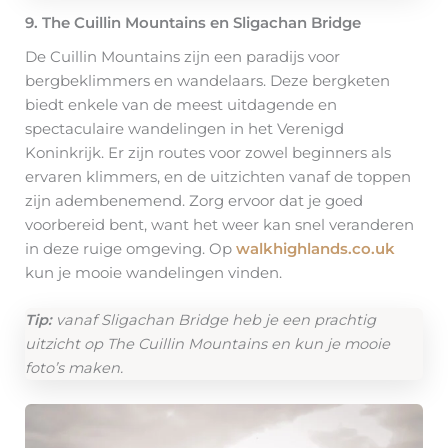
9. The Cuillin Mountains en Sligachan Bridge
De Cuillin Mountains zijn een paradijs voor
bergbeklimmers en wandelaars. Deze bergketen
biedt enkele van de meest uitdagende en
spectaculaire wandelingen in het Verenigd
Koninkrijk. Er zijn routes voor zowel beginners als
ervaren klimmers, en de uitzichten vanaf de toppen
zijn adembenemend. Zorg ervoor dat je goed
voorbereid bent, want het weer kan snel veranderen
in deze ruige omgeving. Op
walkhighlands.co.uk
kun je mooie wandelingen vinden.
Tip:
vanaf Sligachan Bridge heb je een prachtig
uitzicht op The Cuillin Mountains en kun je mooie
foto’s maken.