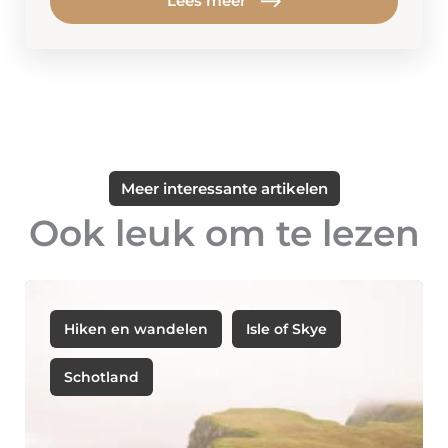
Lees meer
Meer interessante artikelen
Ook leuk om te lezen
Hiken en wandelen
Isle of Skye
Schotland