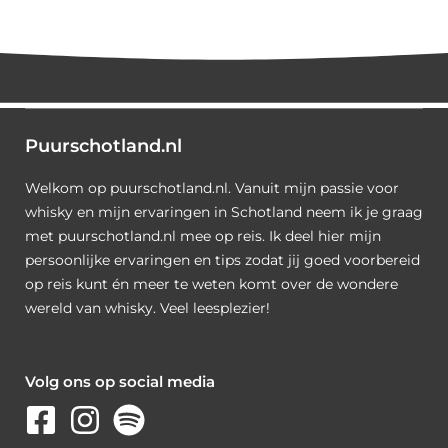
Puurschotland.nl
Welkom op puurschotland.nl. Vanuit mijn passie voor
whisky en mijn ervaringen in Schotland neem ik je graag
met puurschotland.nl mee op reis. Ik deel hier mijn
persoonlijke ervaringen en tips zodat jij goed voorbereid
op reis kunt én meer te weten komt over de wondere
wereld van whisky. Veel leesplezier!
Volg ons op social media