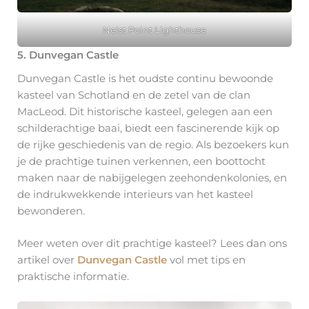
Neist Point Lighthouse
5. Dunvegan Castle
Dunvegan Castle is het oudste continu bewoonde
kasteel van Schotland en de zetel van de clan
MacLeod. Dit historische kasteel, gelegen aan een
schilderachtige baai, biedt een fascinerende kijk op
de rijke geschiedenis van de regio. Als bezoekers kun
je de prachtige tuinen verkennen, een boottocht
maken naar de nabijgelegen zeehondenkolonies, en
de indrukwekkende interieurs van het kasteel
bewonderen.
Meer weten over dit prachtige kasteel? Lees dan ons
artikel over
Dunvegan Castle
vol met tips en
praktische informatie.