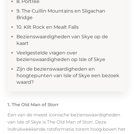
8. Portree
9. The Cuillin Mountains en Sligachan
Bridge
10. Kilt Rock en Mealt Falls
Bezienswaardigheden van Skye op de
kaart
Veelgestelde vragen over
bezienswaardigheden op Isle of Skye
Zijn de bezienswaardigheden en
hoogtepunten van Isle of Skye een bezoek
waard?
1. The Old Man of Storr
Een van de meest iconische bezienswaardigheden
van Isle of Skye is The Old Man of Storr. Deze
indrukwekkende rotsformatie torent hoog boven het