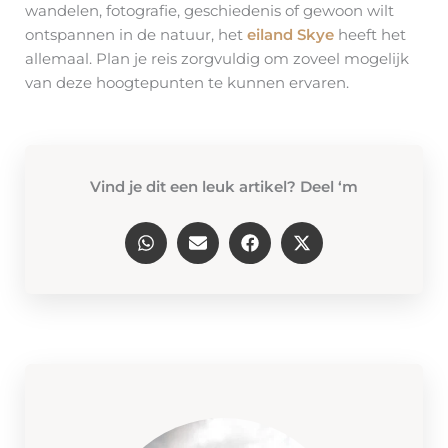
wandelen, fotografie, geschiedenis of gewoon wilt
ontspannen in de natuur, het
eiland Skye
heeft het
allemaal. Plan je reis zorgvuldig om zoveel mogelijk
van deze hoogtepunten te kunnen ervaren.
Vind je dit een leuk artikel? Deel ‘m