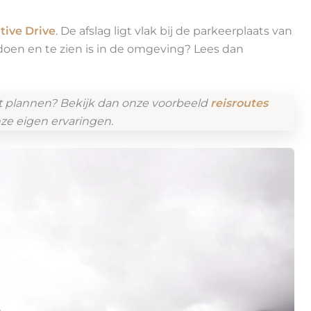
tive Drive
. De afslag ligt vlak bij de parkeerplaats van
 doen en te zien is in de omgeving? Lees dan
t plannen? Bekijk dan onze voorbeeld
reisroutes
ze eigen ervaringen.