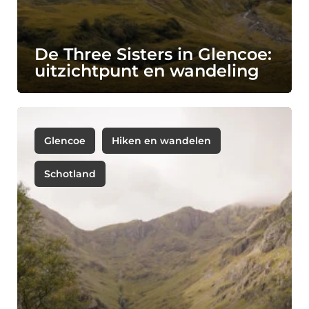
De Three Sisters in Glencoe:
uitzichtpunt en wandeling
Glencoe
Hiken en wandelen
Schotland