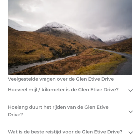
Veelgestelde vragen over de Glen Etive Drive
Hoeveel mijl / kilometer is de Glen Etive Drive?
Hoelang duurt het rijden van de Glen Etive
Drive?
Wat is de beste reistijd voor de Glen Etive Drive?