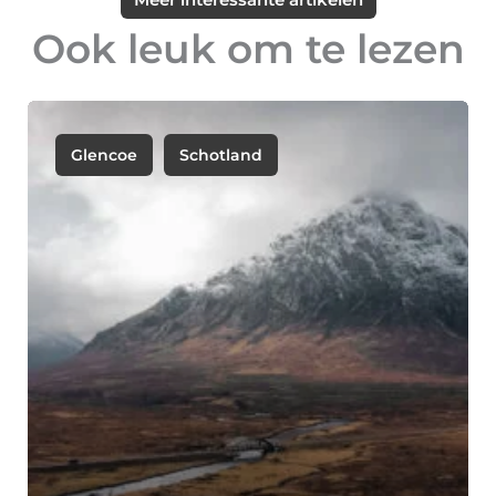
Ook leuk om te lezen
Glencoe
Schotland