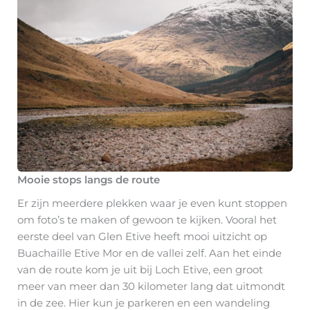
Mooie stops langs de route
Er zijn meerdere plekken waar je even kunt stoppen
om foto’s te maken of gewoon te kijken. Vooral het
eerste deel van Glen Etive heeft mooi uitzicht op
Buachaille Etive Mor en de vallei zelf. Aan het einde
van de route kom je uit bij Loch Etive, een groot
meer van meer dan 30 kilometer lang dat uitmondt
in de zee. Hier kun je parkeren en een wandeling