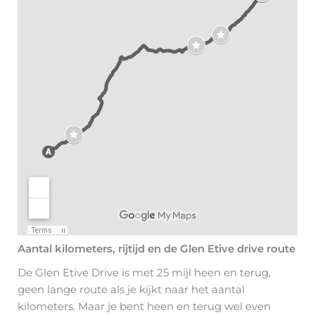
Aantal kilometers, rijtijd en de Glen Etive drive route
De Glen Etive Drive is met 25 mijl heen en terug,
geen lange route als je kijkt naar het aantal
kilometers. Maar je bent heen en terug wel even