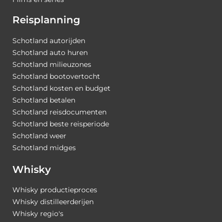
Reisplanning
Schotland autorijden
Schotland auto huren
Schotland milieuzones
Schotland bootovertocht
Schotland kosten en budget
Schotland betalen
Schotland reisdocumenten
Schotland beste reisperiode
Schotland weer
Schotland midges
Whisky
Whisky productieproces
Whisky distilleerderijen
Whisky regio's