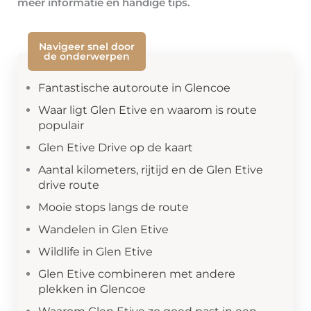
meer informatie en handige tips.
Navigeer snel door
de onderwerpen
Fantastische autoroute in Glencoe
Waar ligt Glen Etive en waarom is route
populair
Glen Etive Drive op de kaart
Aantal kilometers, rijtijd en de Glen Etive
drive route
Mooie stops langs de route
Wandelen in Glen Etive
Wildlife in Glen Etive
Glen Etive combineren met andere
plekken in Glencoe