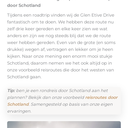
door Schotland
Tijdens een roadtrip vinden wij de Glen Etive Drive
fantastisch om te doen. We hebben deze route nu
zelf drie keer gereden en elke keer zien we wat
anders en zijn we nog steeds blij dat we de route
weer hebben gereden. Even van de grote (en soms
drukke) wegen af, vertragen en lekker om je heen
kijken. Naar onze mening een enorm mooi stukje
Schotland, daarom nemen we het ook altijd op in
onze voorbeeld reisroutes die door het westen van
Schotland gaan.
Tip:
ben je een rondreis door Schotland aan het
plannen? Bekijk dan onze voorbeeld
reisroutes door
Schotland
. Samengesteld op basis van onze eigen
ervaringen.