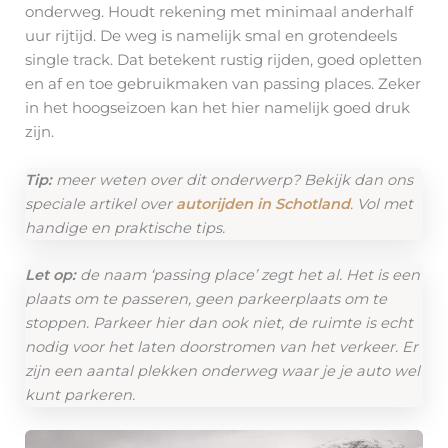
onderweg. Houdt rekening met minimaal anderhalf
uur rijtijd. De weg is namelijk smal en grotendeels
single track. Dat betekent rustig rijden, goed opletten
en af en toe gebruikmaken van passing places. Zeker
in het hoogseizoen kan het hier namelijk goed druk
zijn.
Tip:
meer weten over dit onderwerp? Bekijk dan ons
speciale artikel over
autorijden in Schotland
. Vol met
handige en praktische tips.
Let op:
de naam ‘passing place’ zegt het al. Het is een
plaats om te passeren, geen parkeerplaats om te
stoppen. Parkeer hier dan ook niet, de ruimte is echt
nodig voor het laten doorstromen van het verkeer. Er
zijn een aantal plekken onderweg waar je je auto wel
kunt parkeren.