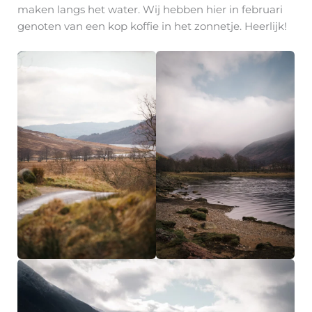
maken langs het water. Wij hebben hier in februari
genoten van een kop koffie in het zonnetje. Heerlijk!