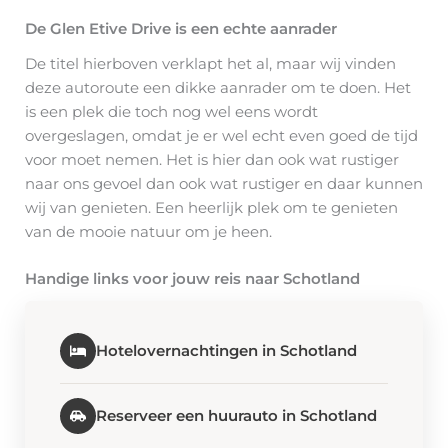
De Glen Etive Drive is een echte aanrader
De titel hierboven verklapt het al, maar wij vinden
deze autoroute een dikke aanrader om te doen. Het
is een plek die toch nog wel eens wordt
overgeslagen, omdat je er wel echt even goed de tijd
voor moet nemen. Het is hier dan ook wat rustiger
naar ons gevoel dan ook wat rustiger en daar kunnen
wij van genieten. Een heerlijk plek om te genieten
van de mooie natuur om je heen.
Handige links voor jouw reis naar Schotland
Hotelovernachtingen in Schotland
Reserveer een huurauto in Schotland