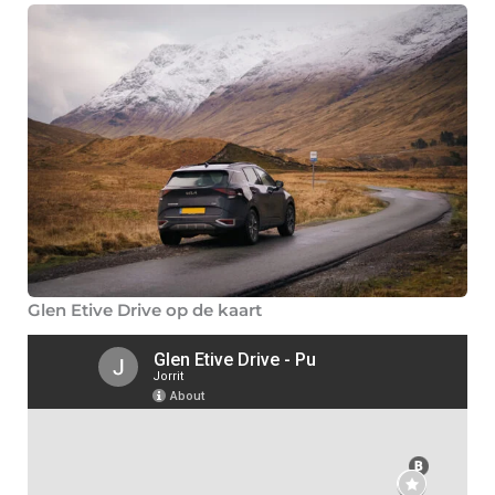
Glen Etive Drive op de kaart