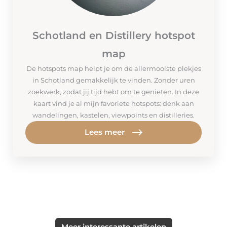
Schotland en Distillery hotspot
map
De hotspots map helpt je om de allermooiste plekjes
in Schotland gemakkelijk te vinden. Zonder uren
zoekwerk, zodat jij tijd hebt om te genieten. In deze
kaart vind je al mijn favoriete hotspots: denk aan
wandelingen, kastelen, viewpoints en distilleries.
Lees meer
Meer interessante artikelen