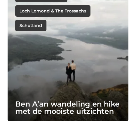
Loch Lomond & The Trossachs
Schotland
Ben A’an wandeling en hike
met de mooiste uitzichten