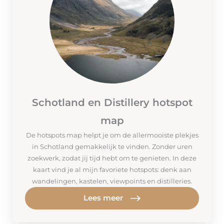
Schotland en Distillery hotspot
map
De hotspots map helpt je om de allermooiste plekjes
in Schotland gemakkelijk te vinden. Zonder uren
zoekwerk, zodat jij tijd hebt om te genieten. In deze
kaart vind je al mijn favoriete hotspots: denk aan
wandelingen, kastelen, viewpoints en distilleries.
Lees meer