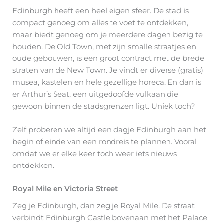
Edinburgh heeft een heel eigen sfeer. De stad is
compact genoeg om alles te voet te ontdekken,
maar biedt genoeg om je meerdere dagen bezig te
houden. De Old Town, met zijn smalle straatjes en
oude gebouwen, is een groot contract met de brede
straten van de New Town. Je vindt er diverse (gratis)
musea, kastelen en hele gezellige horeca. En dan is
er Arthur’s Seat, een uitgedoofde vulkaan die
gewoon binnen de stadsgrenzen ligt. Uniek toch?
Zelf proberen we altijd een dagje Edinburgh aan het
begin of einde van een rondreis te plannen. Vooral
omdat we er elke keer toch weer iets nieuws
ontdekken.
Royal Mile en Victoria Street
Zeg je Edinburgh, dan zeg je Royal Mile. De straat
verbindt Edinburgh Castle bovenaan met het Palace