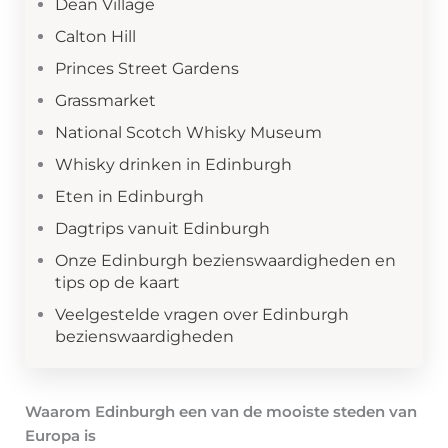
Dean Village
Calton Hill
Princes Street Gardens
Grassmarket
National Scotch Whisky Museum
Whisky drinken in Edinburgh
Eten in Edinburgh
Dagtrips vanuit Edinburgh
Onze Edinburgh bezienswaardigheden en
tips op de kaart
Veelgestelde vragen over Edinburgh
bezienswaardigheden
Waarom Edinburgh een van de mooiste steden van
Europa is