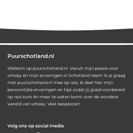
Puurschotland.nl
Welkom op puurschotland.nl. Vanuit mijn passie voor
whisky en mijn ervaringen in Schotland neem ik je graag
met puurschotland.nl mee op reis. Ik deel hier mijn
persoonlijke ervaringen en tips zodat jij goed voorbereid
op reis kunt én meer te weten komt over de wondere
wereld van whisky. Veel leesplezier!
Volg ons op social media