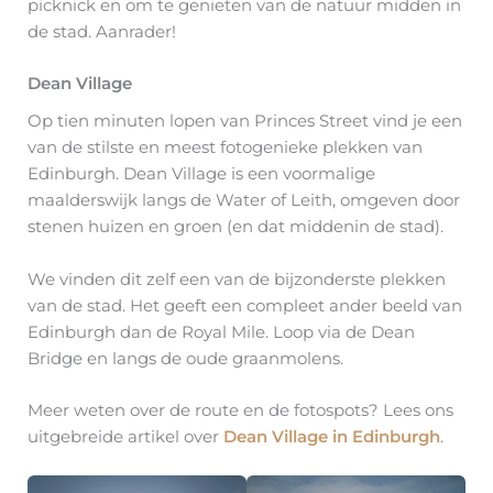
picknick en om te genieten van de natuur midden in
de stad. Aanrader!
Dean Village
Op tien minuten lopen van Princes Street vind je een
van de stilste en meest fotogenieke plekken van
Edinburgh. Dean Village is een voormalige
maalderswijk langs de Water of Leith, omgeven door
stenen huizen en groen (en dat middenin de stad).
We vinden dit zelf een van de bijzonderste plekken
van de stad. Het geeft een compleet ander beeld van
Edinburgh dan de Royal Mile. Loop via de Dean
Bridge en langs de oude graanmolens.
Meer weten over de route en de fotospots? Lees ons
uitgebreide artikel over
Dean Village in Edinburgh
.