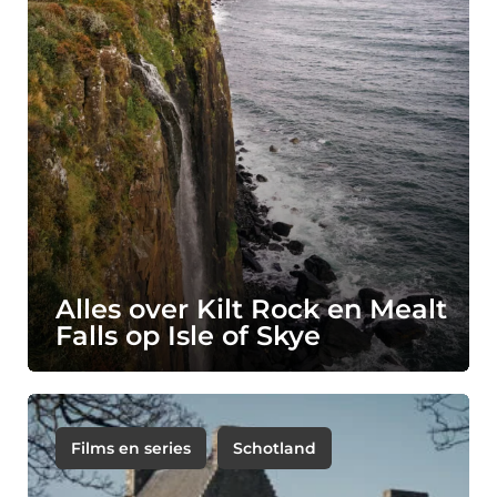
Alles over Kilt Rock en Mealt
Falls op Isle of Skye
Films en series
Schotland