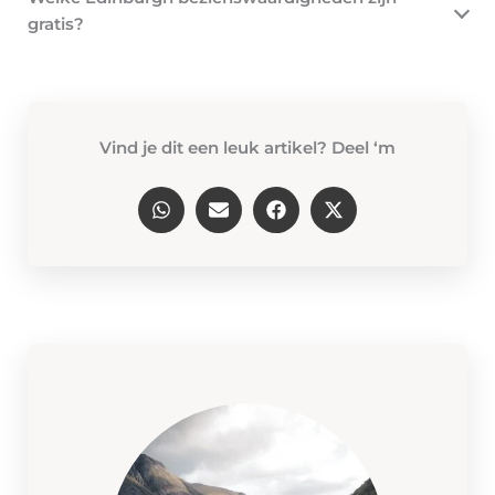
gratis?
Vind je dit een leuk artikel? Deel ‘m