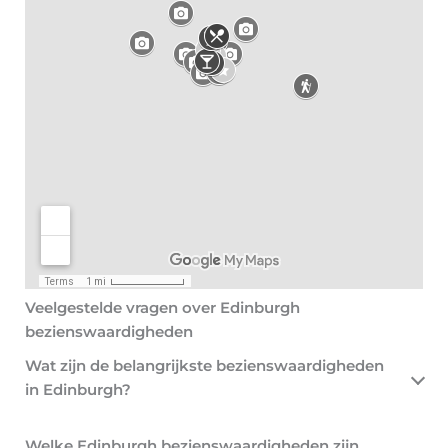
Veelgestelde vragen over Edinburgh
bezienswaardigheden
Wat zijn de belangrijkste bezienswaardigheden
in Edinburgh?
Welke Edinburgh bezienswaardigheden zijn