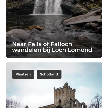
Naar Falls of Falloch
wandelen bij Loch Lomond
Plaatsen
Schotland