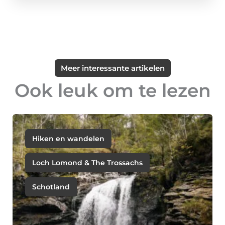
Meer interessante artikelen
Ook leuk om te lezen
Hiken en wandelen
Loch Lomond & The Trossachs
Schotland