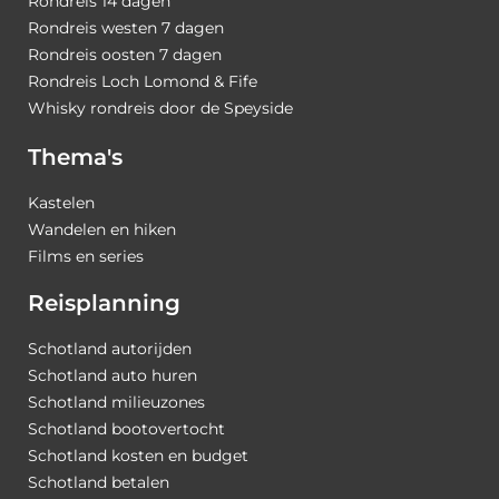
Rondreis 14 dagen
Rondreis westen 7 dagen
Rondreis oosten 7 dagen
Rondreis Loch Lomond & Fife
Whisky rondreis door de Speyside
Thema's
Kastelen
Wandelen en hiken
Films en series
Reisplanning
Schotland autorijden
Schotland auto huren
Schotland milieuzones
Schotland bootovertocht
Schotland kosten en budget
Schotland betalen