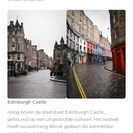
Edinburgh Castle
Hoog boven de stad staat Edinburgh Castle,
gebouwd op een uitgedoofde vulkaan. Het kasteel
heeft eeuwenlang dienst gedaan als koninklijke