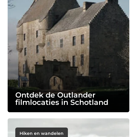
Ontdek de Outlander
filmlocaties in Schotland
Hiken en wandelen