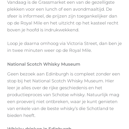
Vandaag is de Grassmarket een van de gezelligste
plekken voor een lunch of een avondmaaltijd. De
sfeer is informeel, de prijzen zijn toegankelijker dan
op de Royal Mile en het uitzicht op het kasteel recht
boven je hoofd is indrukwekkend.
Loop je daarna omhoog via Victoria Street, dan ben je
in twee minuten weer op de Royal Mile.
National Scotch Whisky Museum
Geen bezoek aan Edinburgh is compleet zonder een
stop bij het National Scotch Whisky Museum. Hier
leer je alles over de rijke geschiedenis en het
productieproces van Schotse whisky. Natuurlijk mag
een proeverij niet ontbreken, waar je kunt genieten
van enkele van de beste whisky’s die Schotland te
bieden heeft.