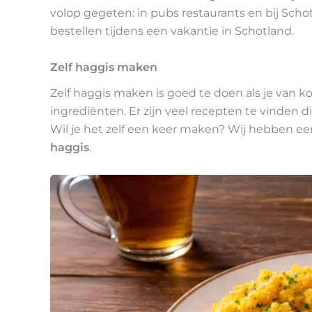
volop gegeten: in pubs restaurants en bij Sch
bestellen tijdens een vakantie in Schotland.
Zelf haggis maken
Zelf haggis maken is goed te doen als je van ko
ingrediënten. Er zijn veel recepten te vinden d
Wil je het zelf een keer maken? Wij hebben e
haggis
.