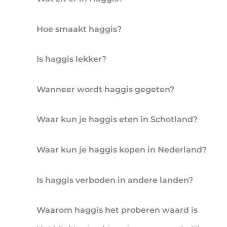
Hoe smaakt haggis?
Is haggis lekker?
Wanneer wordt haggis gegeten?
Waar kun je haggis eten in Schotland?
Waar kun je haggis kopen in Nederland?
Is haggis verboden in andere landen?
Waarom haggis het proberen waard is