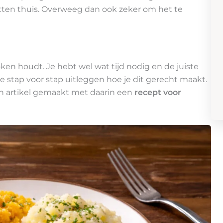
otten thuis. Overweeg dan ook zeker om het te
ken houdt. Je hebt wel wat tijd nodig en de juiste
ie stap voor stap uitleggen hoe je dit gerecht maakt.
en artikel gemaakt met daarin een
recept voor