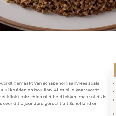
at wordt gemaakt van schapenorgaanvlees zoals
ui kruiden en bouillon. Alles bij elkaar wordt
et klinkt misschien niet heel lekker, maar niets is
les over dit bijzondere gerecht uit Schotland en