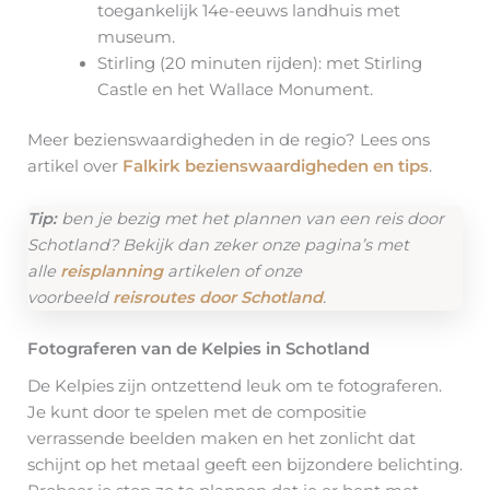
toegankelijk 14e-eeuws landhuis met
museum.
Stirling (20 minuten rijden): met Stirling
Castle en het Wallace Monument.
Meer bezienswaardigheden in de regio? Lees ons
artikel over
Falkirk bezienswaardigheden en tips
.
Tip:
ben je bezig met het plannen van een reis door
Schotland? Bekijk dan zeker onze pagina’s met
alle
reisplanning
artikelen of onze
voorbeeld
reisroutes door Schotland
.
Fotograferen van de Kelpies in Schotland
De Kelpies zijn ontzettend leuk om te fotograferen.
Je kunt door te spelen met de compositie
verrassende beelden maken en het zonlicht dat
schijnt op het metaal geeft een bijzondere belichting.