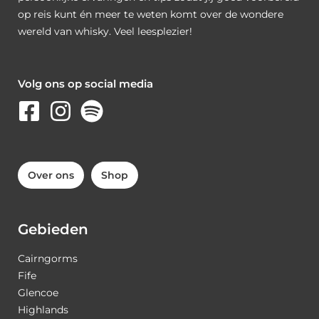
op reis kunt én meer te weten komt over de wondere
wereld van whisky. Veel leesplezier!
Volg ons op social media
Over ons
Shop
Gebieden
Cairngorms
Fife
Glencoe
Highlands