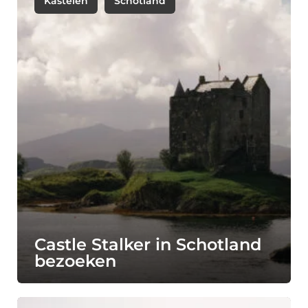
Kastelen
Schotland
Castle Stalker in Schotland
bezoeken