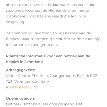
absolute must-see. Het is daarnaast ook een leuke
stop onderweg naar de Highlands of om het te
combineren met bezienswaardigheden in de
omgeving.
Zelf hebben wij genoten van ons bezoek aan de
Kelpies. Maar misschien speelde het warme zonnetje
in februari ook een grote rol…
Praktische Informatie voor een bezoek aan de
Kelpies in Schotland
Adresgegevens:
Visitor Centre, The Helix, Grangemouth, Falkirk FK2
7ZT, Verenigd Koninkrijk
Routebeschrijving
Openingstijden:
Het park is het hele jaar door geopend. Het