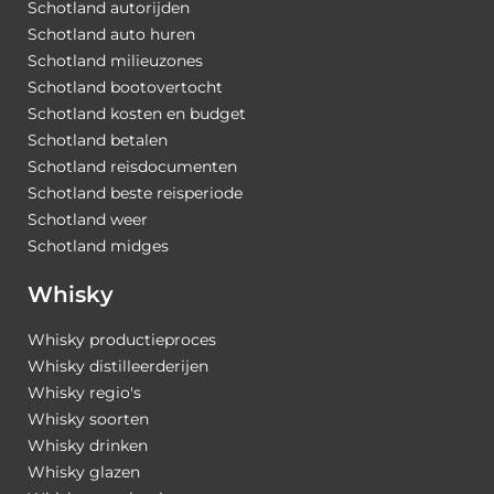
Schotland autorijden
Schotland auto huren
Schotland milieuzones
Schotland bootovertocht
Schotland kosten en budget
Schotland betalen
Schotland reisdocumenten
Schotland beste reisperiode
Schotland weer
Schotland midges
Whisky
Whisky productieproces
Whisky distilleerderijen
Whisky regio's
Whisky soorten
Whisky drinken
Whisky glazen