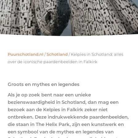
Puurschotland.nl
/
Schotland
/
Kelpies in Schotland: alles
over de iconische paardenbeelden in Falkirk
Groots en mythes en legendes
Als je op zoek bent naar een unieke
bezienswaardigheid in Schotland, dan mag een
bezoek aan de Kelpies in Falkirk zeker niet
ontbreken. Deze indrukwekkende paardenbeelden,
die staan in The Helix Park, zijn een kunstwerk en
een symbool van de mythes en legendes van