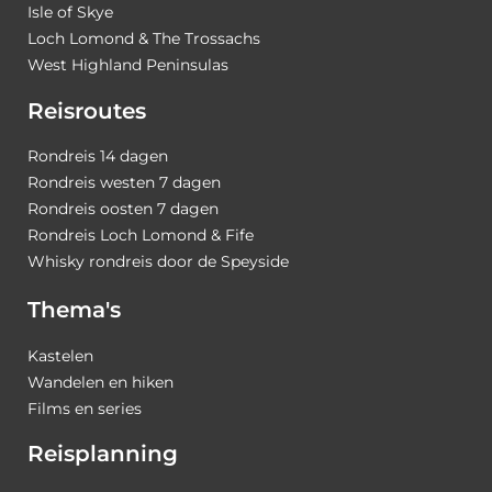
Isle of Skye
Loch Lomond & The Trossachs
West Highland Peninsulas
Reisroutes
Rondreis 14 dagen
Rondreis westen 7 dagen
Rondreis oosten 7 dagen
Rondreis Loch Lomond & Fife
Whisky rondreis door de Speyside
Thema's
Kastelen
Wandelen en hiken
Films en series
Reisplanning