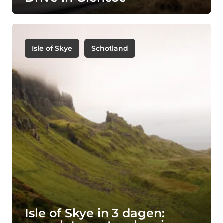
Isle of Skye
Schotland
Isle of Skye in 3 dagen: