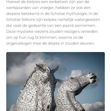
Hoewel de Kelpies een eerbetoon zijn aan de
werkpaarden van vroeger, hebben ze ook een
diepere betekenis in de Schotse mythologie. In de
Schotse folklore zijn kelpies namelijk watergeesten
die vaak de gedaante van een paard aannemen.
Deze mystieke wezens zouden reizigers verleiden
om op hun rug te klimmen, waarna ze de
ongelukkigen mee de diepte in zouden sleuren.