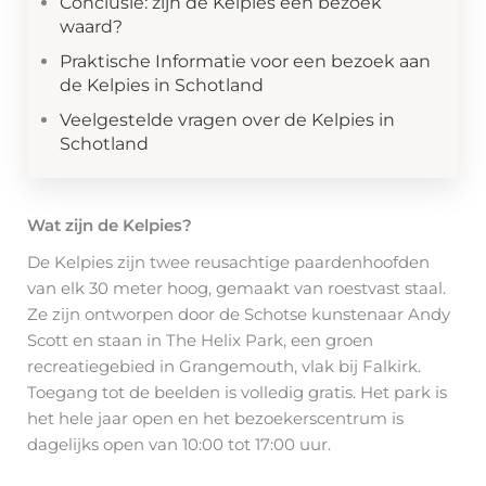
Conclusie: zijn de Kelpies een bezoek
waard?
Praktische Informatie voor een bezoek aan
de Kelpies in Schotland
Veelgestelde vragen over de Kelpies in
Schotland
Wat zijn de Kelpies?
De Kelpies zijn twee reusachtige paardenhoofden
van elk 30 meter hoog, gemaakt van roestvast staal.
Ze zijn ontworpen door de Schotse kunstenaar Andy
Scott en staan in The Helix Park, een groen
recreatiegebied in Grangemouth, vlak bij Falkirk.
Toegang tot de beelden is volledig gratis. Het park is
het hele jaar open en het bezoekerscentrum is
dagelijks open van 10:00 tot 17:00 uur.