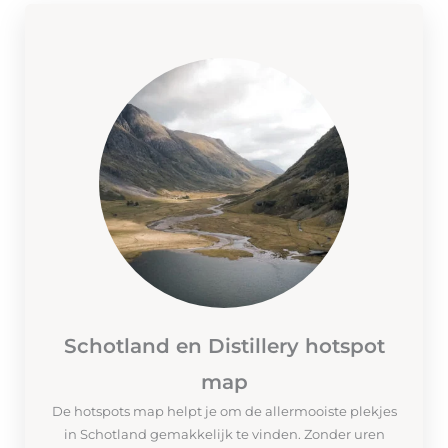
Schotland en Distillery hotspot
map
De hotspots map helpt je om de allermooiste plekjes
in Schotland gemakkelijk te vinden. Zonder uren