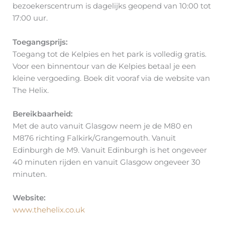
bezoekerscentrum is dagelijks geopend van 10:00 tot
17:00 uur.
Toegangsprijs:
Toegang tot de Kelpies en het park is volledig gratis.
Voor een binnentour van de Kelpies betaal je een
kleine vergoeding. Boek dit vooraf via de website van
The Helix.
Bereikbaarheid:
Met de auto vanuit Glasgow neem je de M80 en
M876 richting Falkirk/Grangemouth. Vanuit
Edinburgh de M9. Vanuit Edinburgh is het ongeveer
40 minuten rijden en vanuit Glasgow ongeveer 30
minuten.
Website:
www.thehelix.co.uk