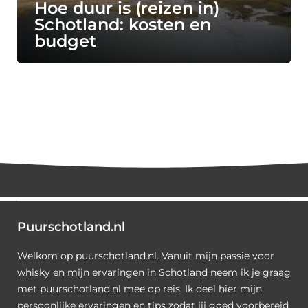
Hoe duur is (reizen in)
Schotland: kosten en
budget
Puurschotland.nl
Welkom op puurschotland.nl. Vanuit mijn passie voor
whisky en mijn ervaringen in Schotland neem ik je graag
met puurschotland.nl mee op reis. Ik deel hier mijn
persoonlijke ervaringen en tips zodat jij goed voorbereid