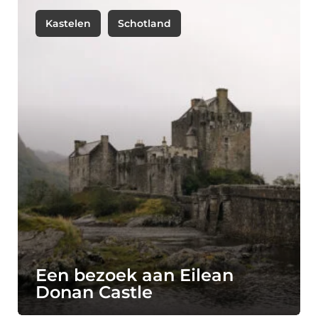
Kastelen
Schotland
Een bezoek aan Eilean
Donan Castle