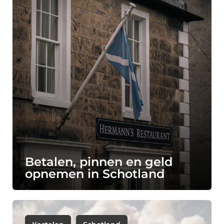
Betalen, pinnen en geld
opnemen in Schotland