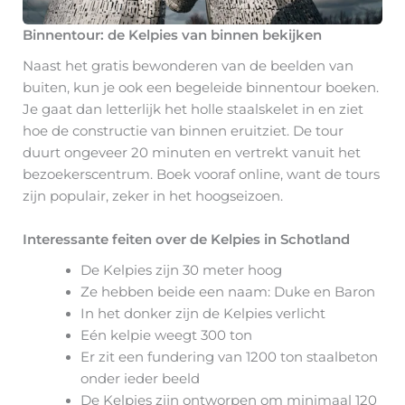
Binnentour: de Kelpies van binnen bekijken
Naast het gratis bewonderen van de beelden van
buiten, kun je ook een begeleide binnentour boeken.
Je gaat dan letterlijk het holle staalskelet in en ziet
hoe de constructie van binnen eruitziet. De tour
duurt ongeveer 20 minuten en vertrekt vanuit het
bezoekerscentrum. Boek vooraf online, want de tours
zijn populair, zeker in het hoogseizoen.
Interessante feiten over de Kelpies in Schotland
De Kelpies zijn 30 meter hoog
Ze hebben beide een naam: Duke en Baron
In het donker zijn de Kelpies verlicht
Eén kelpie weegt 300 ton
Er zit een fundering van 1200 ton staalbeton
onder ieder beeld
De Kelpies zijn ontworpen om minimaal 120