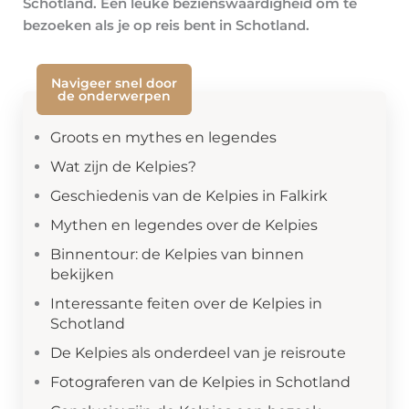
Schotland. Een leuke bezienswaardigheid om te
bezoeken als je op reis bent in Schotland.
Navigeer snel door
de onderwerpen
Groots en mythes en legendes
Wat zijn de Kelpies?
Geschiedenis van de Kelpies in Falkirk
Mythen en legendes over de Kelpies
Binnentour: de Kelpies van binnen
bekijken
Interessante feiten over de Kelpies in
Schotland
De Kelpies als onderdeel van je reisroute
Fotograferen van de Kelpies in Schotland