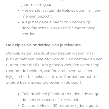
jaar mee te gaan
Het eerste jaar zijn de Kelpies door 1 miljoen
mensen bezocht
Als je het gehele paard zou nemen op
dezelfde schaal zou deze 213 meter hoog
worden.
De Kelpies als onderdeel van je reisroute
De Kelpies zijn absoluut een bezoek waard, maar
plan er niet een hele dag voor in. Een bezoek van een
uur tot anderhalf uur is genoeg voor een wandeling
rondom de beelden, wat foto’s en eventueel een
kijkje in het bezoekerscentrum. Combineer het met
andere bezienswaardigheden in de buurt:
Falkirk Wheel (15 minuten rijden): de enige
draaiende scheepslift ter wereld.
Callendar House (10 minuten rijden): gratis