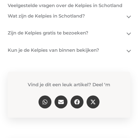
Veelgestelde vragen over de Kelpies in Schotland
Wat zijn de Kelpies in Schotland?
Zijn de Kelpies gratis te bezoeken?
Kun je de Kelpies van binnen bekijken?
Vind je dit een leuk artikel? Deel ‘m