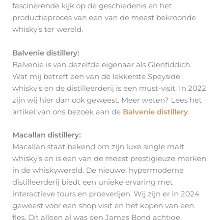
fascinerende kijk op de geschiedenis en het
productieproces van een van de meest bekroonde
whisky’s ter wereld.
Balvenie distillery:
Balvenie is van dezelfde eigenaar als Glenfiddich.
Wat mij betreft een van de lekkerste Speyside
whisky’s en de distilleerderij is een must-visit. In 2022
zijn wij hier dan ook geweest. Meer weten? Lees het
artikel van ons bezoek aan de
Balvenie distillery
.
Macallan distillery:
Macallan staat bekend om zijn luxe single malt
whisky’s en is een van de meest prestigieuze merken
in de whiskywereld. De nieuwe, hypermoderne
distilleerderij biedt een unieke ervaring met
interactieve tours en proeverijen. Wij zijn er in 2024
geweest voor een shop visit en het kopen van een
fles. Dit alleen al was een James Bond achtige