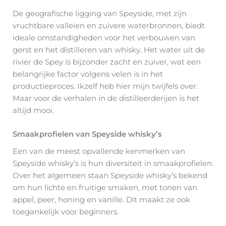
De geografische ligging van Speyside, met zijn
vruchtbare valleien en zuivere waterbronnen, biedt
ideale omstandigheden voor het verbouwen van
gerst en het distilleren van whisky. Het water uit de
rivier de Spey is bijzonder zacht en zuiver, wat een
belangrijke factor volgens velen is in het
productieproces. Ikzelf heb hier mijn twijfels over.
Maar voor de verhalen in de distilleerderijen is het
altijd mooi.
Smaakprofielen van Speyside whisky’s
Een van de meest opvallende kenmerken van
Speyside whisky’s is hun diversiteit in smaakprofielen.
Over het algemeen staan Speyside whisky’s bekend
om hun lichte en fruitige smaken, met tonen van
appel, peer, honing en vanille. Dit maakt ze ook
toegankelijk voor beginners.