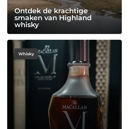
Ontdek de krachtige
smaken van Highland
whisky
Whisky