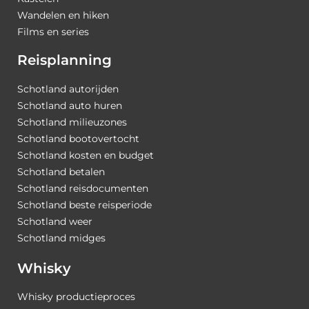
Wandelen en hiken
Films en series
Reisplanning
Schotland autorijden
Schotland auto huren
Schotland milieuzones
Schotland bootovertocht
Schotland kosten en budget
Schotland betalen
Schotland reisdocumenten
Schotland beste reisperiode
Schotland weer
Schotland midges
Whisky
Whisky productieproces