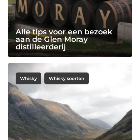
Alle tips voor een bezoek
aan de Glen Moray
distilleerderij
Whisky
Whisky soorten