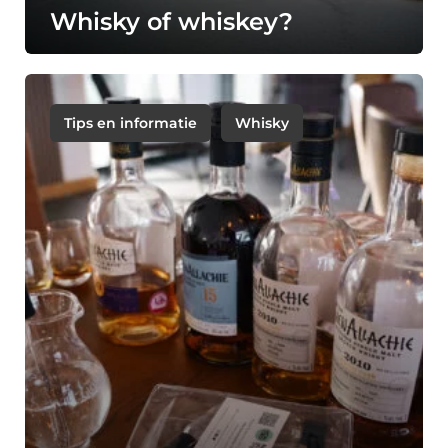
Whisky of whiskey?
Tips en informatie
Whisky