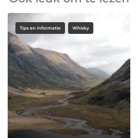
Tips en informatie
Whisky