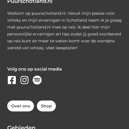
Puurschotland.nl
Welkom op puurschotland.nl. Vanuit mijn passie voor
whisky en mijn ervaringen in Schotland neem ik je graag
met puurschotland.nl mee op reis. Ik deel hier mijn
persoonlijke ervaringen en tips zodat jij goed voorbereid
op reis kunt én meer te weten komt over de wondere
wereld van whisky. Veel leesplezier!
Volg ons op social media
Over ons
Shop
Gebieden