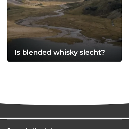
Is blended whisky slecht?