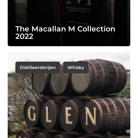
The Macallan M Collection
2022
Distilleerderijen
Whisky