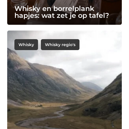
Whisky en borrelplank
hapjes: wat zet je op tafel?
Whisky
Whisky regio's