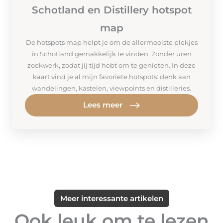
Schotland en Distillery hotspot
map
De hotspots map helpt je om de allermooiste plekjes
in Schotland gemakkelijk te vinden. Zonder uren
zoekwerk, zodat jij tijd hebt om te genieten. In deze
kaart vind je al mijn favoriete hotspots: denk aan
wandelingen, kastelen, viewpoints en distilleries.
Lees meer
Meer interessante artikelen
Ook leuk om te lezen