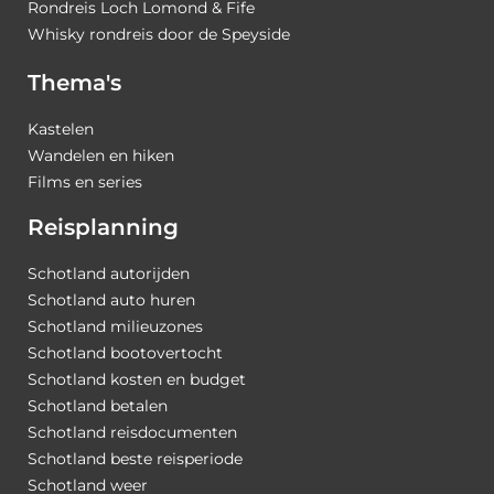
Rondreis Loch Lomond & Fife
Whisky rondreis door de Speyside
Thema's
Kastelen
Wandelen en hiken
Films en series
Reisplanning
Schotland autorijden
Schotland auto huren
Schotland milieuzones
Schotland bootovertocht
Schotland kosten en budget
Schotland betalen
Schotland reisdocumenten
Schotland beste reisperiode
Schotland weer