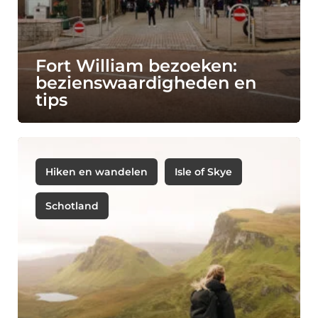
Fort William bezoeken:
bezienswaardigheden en
tips
Hiken en wandelen
Isle of Skye
Schotland