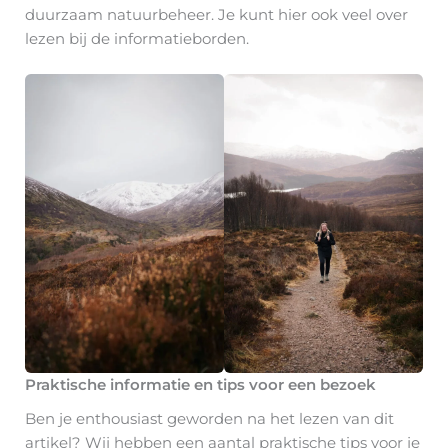
duurzaam natuurbeheer. Je kunt hier ook veel over
lezen bij de informatieborden.
Praktische informatie en tips voor een bezoek
Ben je enthousiast geworden na het lezen van dit
artikel? Wij hebben een aantal praktische tips voor je