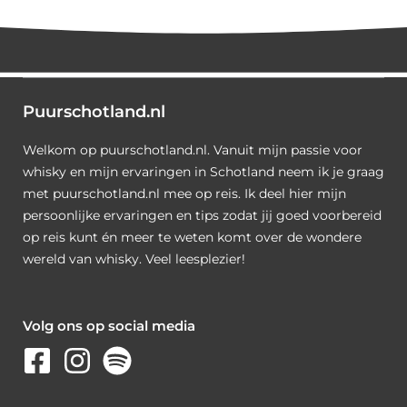
Puurschotland.nl
Welkom op puurschotland.nl. Vanuit mijn passie voor
whisky en mijn ervaringen in Schotland neem ik je graag
met puurschotland.nl mee op reis. Ik deel hier mijn
persoonlijke ervaringen en tips zodat jij goed voorbereid
op reis kunt én meer te weten komt over de wondere
wereld van whisky. Veel leesplezier!
Volg ons op social media