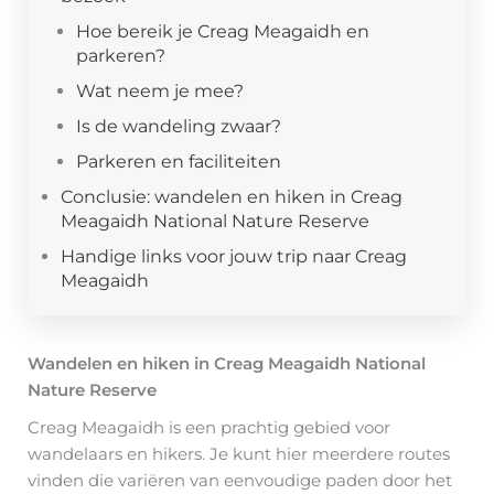
Hoe bereik je Creag Meagaidh en
parkeren?
Wat neem je mee?
Is de wandeling zwaar?
Parkeren en faciliteiten
Conclusie: wandelen en hiken in Creag
Meagaidh National Nature Reserve
Handige links voor jouw trip naar Creag
Meagaidh
Wandelen en hiken in Creag Meagaidh National
Nature Reserve
Creag Meagaidh is een prachtig gebied voor
wandelaars en hikers. Je kunt hier meerdere routes
vinden die variëren van eenvoudige paden door het