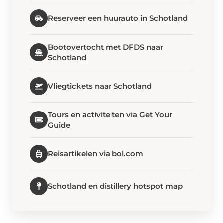
Reserveer een huurauto in Schotland
Bootovertocht met DFDS naar
Schotland
Vliegtickets naar Schotland
Tours en activiteiten via Get Your
Guide
Reisartikelen via bol.com
Schotland en distillery hotspot map