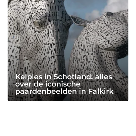
Kelpies in Schotland: alles
over de iconische
paardenbeelden in Falkirk