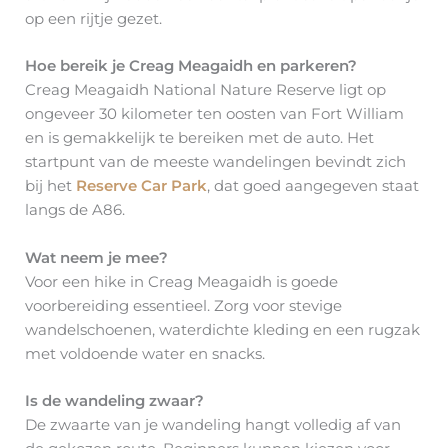
op een rijtje gezet.
Hoe bereik je Creag Meagaidh en parkeren?
Creag Meagaidh National Nature Reserve ligt op
ongeveer 30 kilometer ten oosten van Fort William
en is gemakkelijk te bereiken met de auto. Het
startpunt van de meeste wandelingen bevindt zich
bij het
Reserve Car Park
, dat goed aangegeven staat
langs de A86.
Wat neem je mee?
Voor een hike in Creag Meagaidh is goede
voorbereiding essentieel. Zorg voor stevige
wandelschoenen, waterdichte kleding en een rugzak
met voldoende water en snacks.
Is de wandeling zwaar?
De zwaarte van je wandeling hangt volledig af van