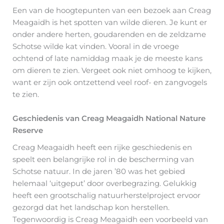
Een van de hoogtepunten van een bezoek aan Creag
Meagaidh is het spotten van wilde dieren. Je kunt er
onder andere herten, goudarenden en de zeldzame
Schotse wilde kat vinden. Vooral in de vroege
ochtend of late namiddag maak je de meeste kans
om dieren te zien. Vergeet ook niet omhoog te kijken,
want er zijn ook ontzettend veel roof- en zangvogels
te zien.
Geschiedenis van Creag Meagaidh National Nature
Reserve
Creag Meagaidh heeft een rijke geschiedenis en
speelt een belangrijke rol in de bescherming van
Schotse natuur. In de jaren ’80 was het gebied
helemaal ‘uitgeput’ door overbegrazing. Gelukkig
heeft een grootschalig natuurherstelproject ervoor
gezorgd dat het landschap kon herstellen.
Tegenwoordig is Creag Meagaidh een voorbeeld van