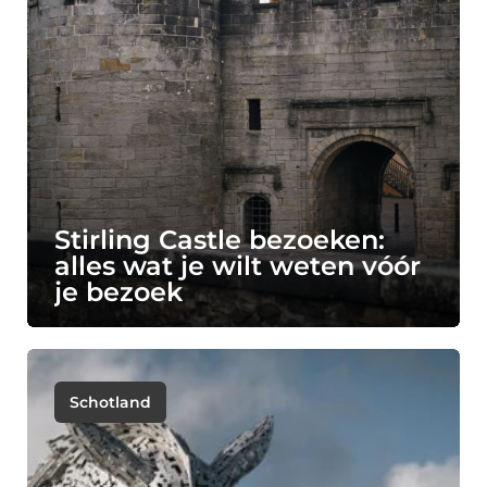
Stirling Castle bezoeken:
alles wat je wilt weten vóór
je bezoek
Schotland