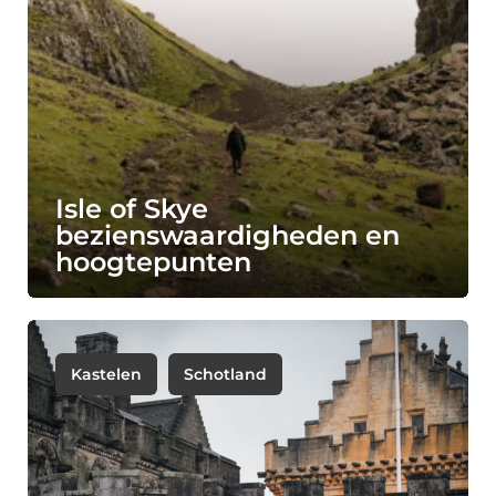
Isle of Skye
bezienswaardigheden en
hoogtepunten
Kastelen
Schotland