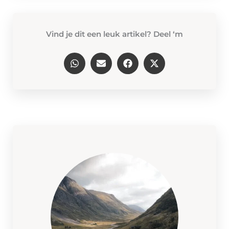
Vind je dit een leuk artikel? Deel ‘m