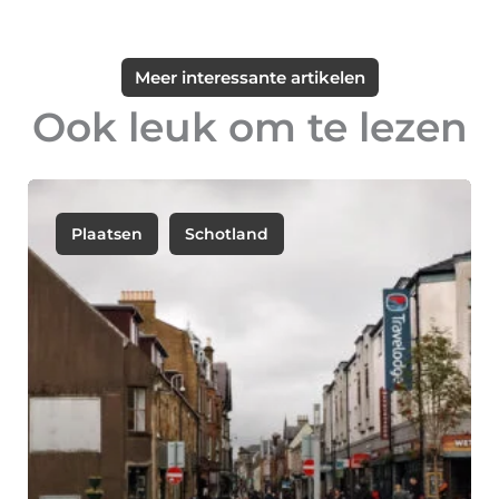
Meer interessante artikelen
Ook leuk om te lezen
Plaatsen
Schotland