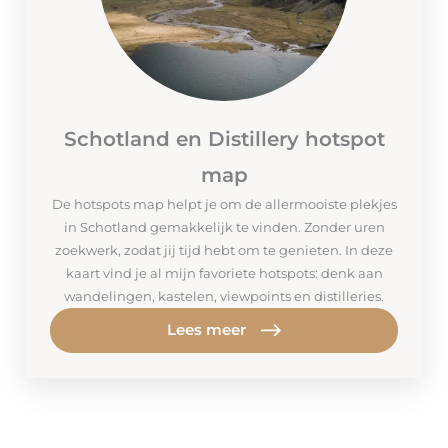
Schotland en Distillery hotspot
map
De hotspots map helpt je om de allermooiste plekjes
in Schotland gemakkelijk te vinden. Zonder uren
zoekwerk, zodat jij tijd hebt om te genieten. In deze
kaart vind je al mijn favoriete hotspots: denk aan
wandelingen, kastelen, viewpoints en distilleries.
Lees meer