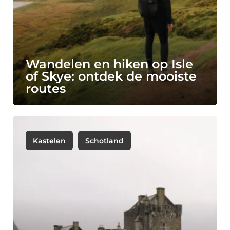
Wandelen en hiken op Isle
of Skye: ontdek de mooiste
routes
Kastelen
Schotland