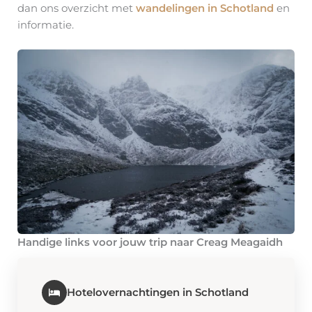
dan ons overzicht met
wandelingen in Schotland
en
informatie.
Handige links voor jouw trip naar Creag Meagaidh
Hotelovernachtingen in Schotland