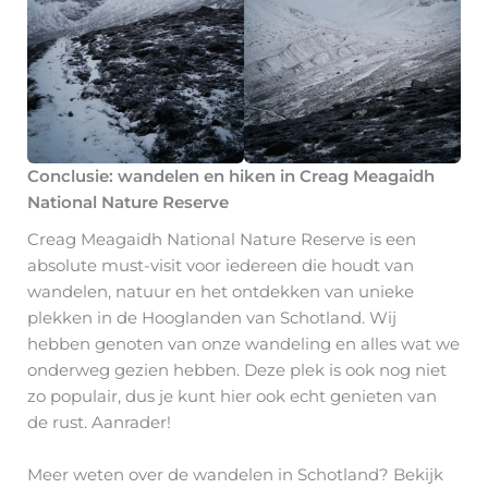
Conclusie: wandelen en hiken in Creag Meagaidh
National Nature Reserve
Creag Meagaidh National Nature Reserve is een
absolute must-visit voor iedereen die houdt van
wandelen, natuur en het ontdekken van unieke
plekken in de Hooglanden van Schotland. Wij
hebben genoten van onze wandeling en alles wat we
onderweg gezien hebben. Deze plek is ook nog niet
zo populair, dus je kunt hier ook echt genieten van
de rust. Aanrader!
Meer weten over de wandelen in Schotland? Bekijk