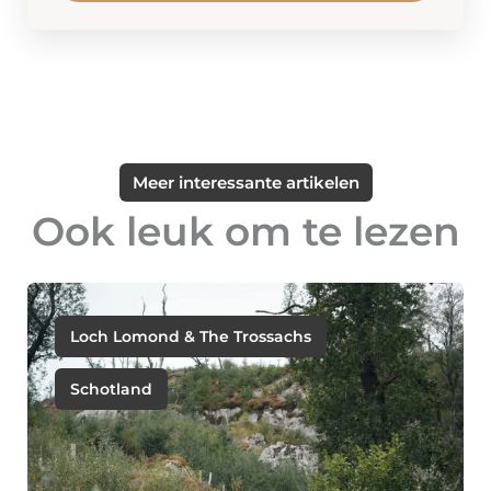
Meer interessante artikelen
Ook leuk om te lezen
Loch Lomond & The Trossachs
Schotland