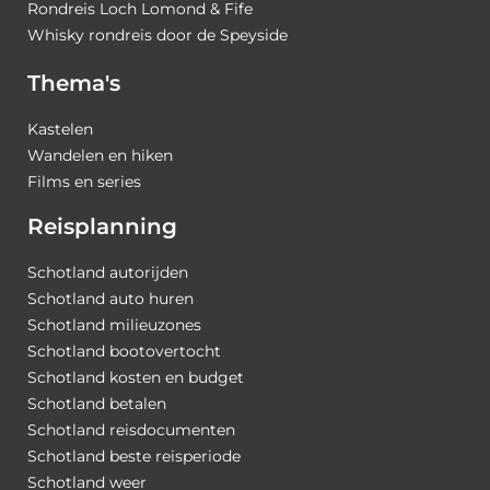
Rondreis Loch Lomond & Fife
Whisky rondreis door de Speyside
Thema's
Kastelen
Wandelen en hiken
Films en series
Reisplanning
Schotland autorijden
Schotland auto huren
Schotland milieuzones
Schotland bootovertocht
Schotland kosten en budget
Schotland betalen
Schotland reisdocumenten
Schotland beste reisperiode
Schotland weer