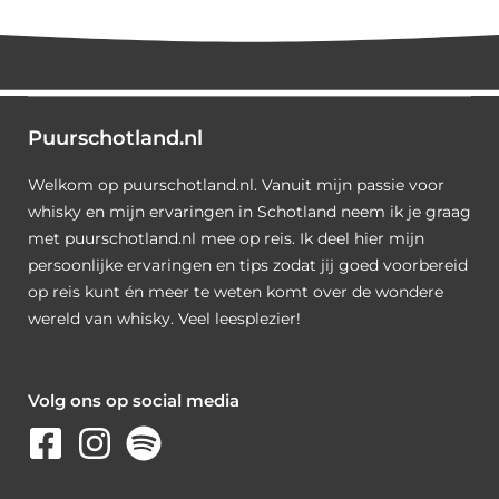
Puurschotland.nl
Welkom op puurschotland.nl. Vanuit mijn passie voor
whisky en mijn ervaringen in Schotland neem ik je graag
met puurschotland.nl mee op reis. Ik deel hier mijn
persoonlijke ervaringen en tips zodat jij goed voorbereid
op reis kunt én meer te weten komt over de wondere
wereld van whisky. Veel leesplezier!
Volg ons op social media