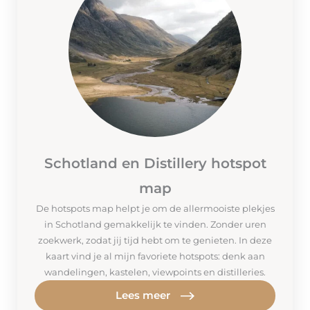
Schotland en Distillery hotspot
map
De hotspots map helpt je om de allermooiste plekjes
in Schotland gemakkelijk te vinden. Zonder uren
zoekwerk, zodat jij tijd hebt om te genieten. In deze
kaart vind je al mijn favoriete hotspots: denk aan
wandelingen, kastelen, viewpoints en distilleries.
Lees meer