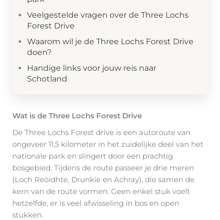
Veelgestelde vragen over de Three Lochs
Forest Drive
Waarom wil je de Three Lochs Forest Drive
doen?
Handige links voor jouw reis naar
Schotland
Wat is de Three Lochs Forest Drive
De Three Lochs Forest drive is een autoroute van
ongeveer 11,5 kilometer in het zuidelijke deel van het
nationale park en slingert door een prachtig
bosgebied. Tijdens de route passeer je drie meren
(Loch Reòidhte, Drunkie en Achray), die samen de
kern van de route vormen. Geen enkel stuk voelt
hetzelfde, er is veel afwisseling in bos en open
stukken.