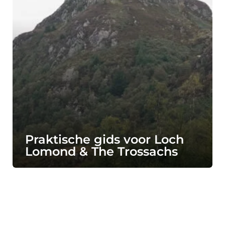
Praktische gids voor Loch
Lomond & The Trossachs