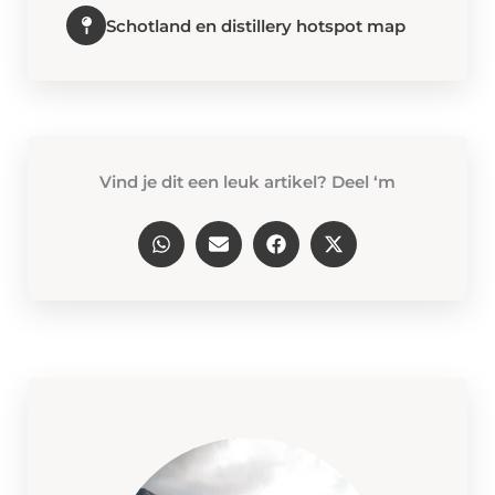
Schotland en distillery hotspot map
Vind je dit een leuk artikel? Deel ‘m