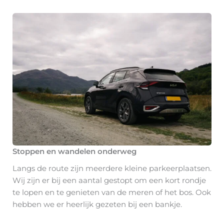
Stoppen en wandelen onderweg
Langs de route zijn meerdere kleine parkeerplaatsen.
Wij zijn er bij een aantal gestopt om een kort rondje
te lopen en te genieten van de meren of het bos. Ook
hebben we er heerlijk gezeten bij een bankje.