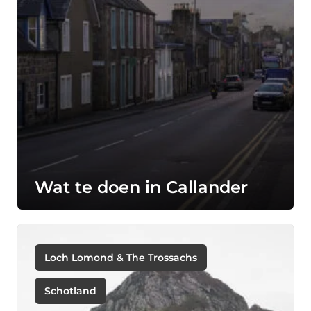
Wat te doen in Callander
Loch Lomond & The Trossachs
Schotland