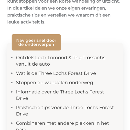
kunt stoppen voor een korte wandeling of uitzicht.
In dit artikel delen we onze eigen ervaringen,
praktische tips en vertellen we waarom dit een
leuke activiteit is.
Navigeer snel door
de onderwerpen
Ontdek Loch Lomond & The Trossachs
vanuit de auto
Wat is de Three Lochs Forest Drive
Stoppen en wandelen onderweg
Informatie over de Three Lochs Forest
Drive
Praktische tips voor de Three Lochs Forest
Drive
Combineren met andere plekken in het
park