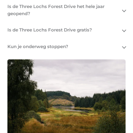
Is de Three Lochs Forest Drive het hele jaar
geopend?
Is de Three Lochs Forest Drive gratis?
Kun je onderweg stoppen?