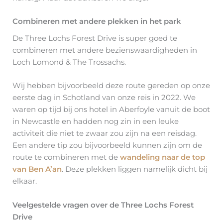
Combineren met andere plekken in het park
De Three Lochs Forest Drive is super goed te
combineren met andere bezienswaardigheden in
Loch Lomond & The Trossachs.
Wij hebben bijvoorbeeld deze route gereden op onze
eerste dag in Schotland van onze reis in 2022. We
waren op tijd bij ons hotel in Aberfoyle vanuit de boot
in Newcastle en hadden nog zin in een leuke
activiteit die niet te zwaar zou zijn na een reisdag.
Een andere tip zou bijvoorbeeld kunnen zijn om de
route te combineren met de
wandeling naar de top
van Ben A’an
. Deze plekken liggen namelijk dicht bij
elkaar.
Veelgestelde vragen over de Three Lochs Forest
Drive