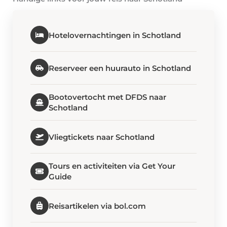
Hotelovernachtingen in Schotland
Reserveer een huurauto in Schotland
Bootovertocht met DFDS naar
Schotland
Vliegtickets naar Schotland
Tours en activiteiten via Get Your
Guide
Reisartikelen via bol.com