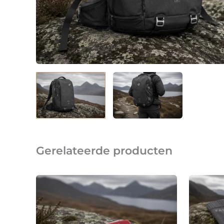
Gerelateerde producten