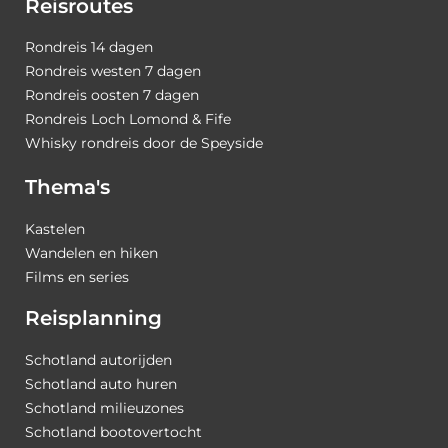
Reisroutes
Rondreis 14 dagen
Rondreis westen 7 dagen
Rondreis oosten 7 dagen
Rondreis Loch Lomond & Fife
Whisky rondreis door de Speyside
Thema's
Kastelen
Wandelen en hiken
Films en series
Reisplanning
Schotland autorijden
Schotland auto huren
Schotland milieuzones
Schotland bootovertocht