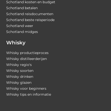
Schotland kosten en budget
Schotland betalen
Schotland reisdocumenten
Schotland beste reisperiode
Schotland weer
Schotland midges
Whisky
Whisky productieproces
Whisky distilleerderijen
Whisky regio's
Whisky soorten
Whisky drinken
Whisky glazen
Whisky voor beginners
Whisky tips en informatie