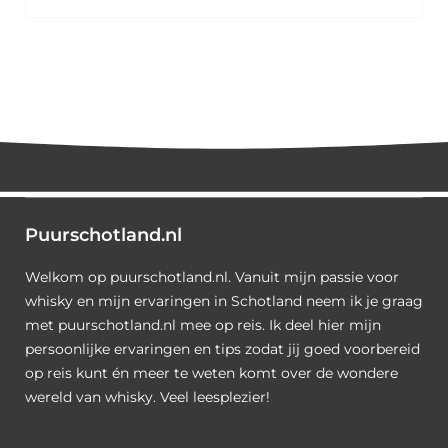
Puurschotland.nl
Welkom op puurschotland.nl. Vanuit mijn passie voor
whisky en mijn ervaringen in Schotland neem ik je graag
met puurschotland.nl mee op reis. Ik deel hier mijn
persoonlijke ervaringen en tips zodat jij goed voorbereid
op reis kunt én meer te weten komt over de wondere
wereld van whisky. Veel leesplezier!